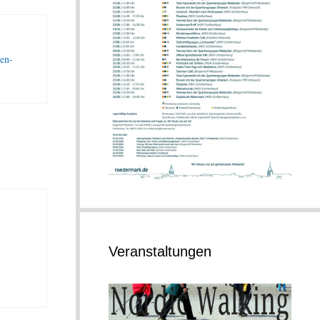
en-
Veranstaltungen