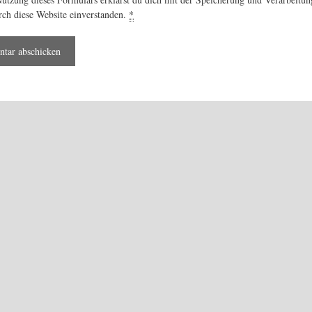
rch diese Website einverstanden.
*