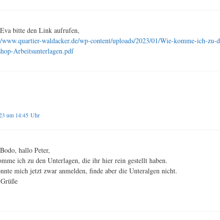
Eva bitte den Link aufrufen,
://www.quartier-waldacker.de/wp-content/uploads/2023/01/Wie-komme-ich-zu-d
hop-Arbeitsunterlagen.pdf
023 um 14:45 Uhr
Bodo, hallo Peter,
mme ich zu den Unterlagen, die ihr hier rein gestellt haben.
nnte mich jetzt zwar anmelden, finde aber die Unteralgen nicht.
 Grüße