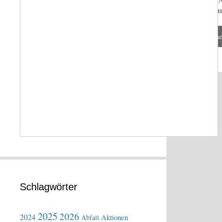
Daten du
Schlagwörter
2025
2026
2024
Aktionen
Abfall