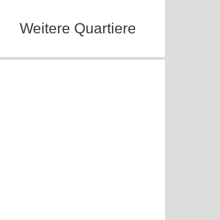
Weitere Quartiere