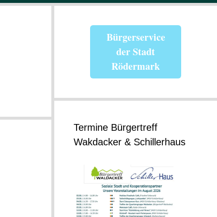
Bürgerservice
der Stadt
Rödermark
Termine Bürgertreff
Wakdacker & Schillerhaus