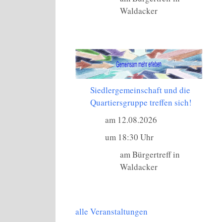
Waldacker
Siedlergemeinschaft und die
Quartiersgruppe treffen sich!
am 12.08.2026
um 18:30 Uhr
am Bürgertreff in
Waldacker
alle Veranstaltungen