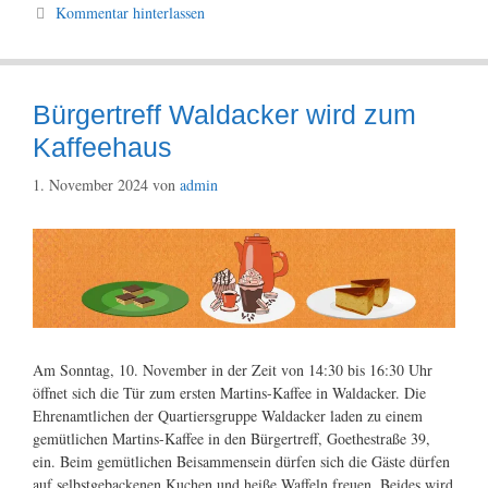
Kommentar hinterlassen
Bürgertreff Waldacker wird zum
Kaffeehaus
1. November 2024
von
admin
Am Sonntag, 10. November in der Zeit von 14:30 bis 16:30 Uhr
öffnet sich die Tür zum ersten Martins-Kaffee in Waldacker. Die
Ehrenamtlichen der Quartiersgruppe Waldacker laden zu einem
gemütlichen Martins-Kaffee in den Bürgertreff, Goethestraße 39,
ein. Beim gemütlichen Beisammensein dürfen sich die Gäste dürfen
auf selbstgebackenen Kuchen und heiße Waffeln freuen. Beides wird