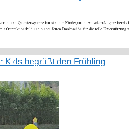
arten und Quartiersgruppe hat sich der Kindergarten Amselstraße ganz herzlic
it Osteraktionsbild und einem fetten Dankeschön für die tolle Unterstützung
r Kids begrüßt den Frühling