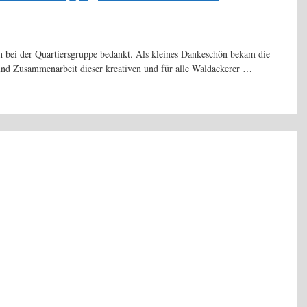
h bei der Quartiersgruppe bedankt. Als kleines Dankeschön bekam die
 und Zusammenarbeit dieser kreativen und für alle Waldackerer …