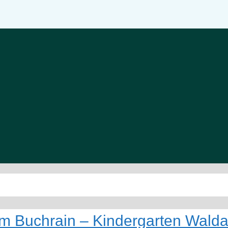
Am Buchrain – Kindergarten Wald