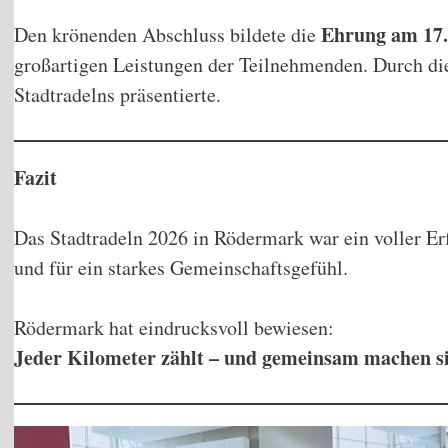
Ehrung am 17.
Den krönenden Abschluss bildete die
großartigen Leistungen der Teilnehmenden. Durch di
Stadtradelns präsentierte.
Fazit
Das Stadtradeln 2026 in Rödermark war ein voller Erf
und für ein starkes Gemeinschaftsgefühl.
Rödermark hat eindrucksvoll bewiesen:
Jeder Kilometer zählt – und gemeinsam machen si