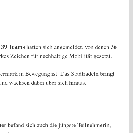
39 Teams
36
t
hatten sich angemeldet, von denen
kes Zeichen für nachhaltige Mobilität gesetzt.
dermark in Bewegung ist. Das Stadtradeln bringt
nd wachsen dabei über sich hinaus.
ter befand sich auch die jüngste Teilnehmerin,