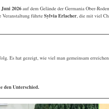
 Juni 2026
auf dem Gelände der Germania Ober-Roden
Sylvia Erlacher
e Veranstaltung führte
, die mit viel 
olg. Es hat gezeigt, wie viel man gemeinsam erreichen
e den Unterschied.