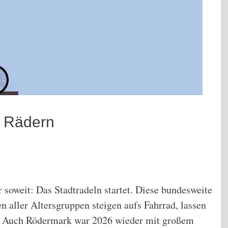
i Rädern
 soweit: Das Stadtradeln startet. Diese bundesweite
aller Altersgruppen steigen aufs Fahrrad, lassen
dt. Auch Rödermark war 2026 wieder mit großem