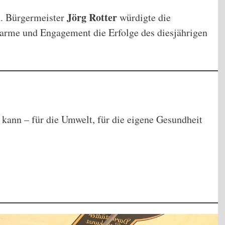
Jörg Rotter
. Bürgermeister
würdigte die
Charme und Engagement die Erfolge des diesjährigen
 kann – für die Umwelt, für die eigene Gesundheit