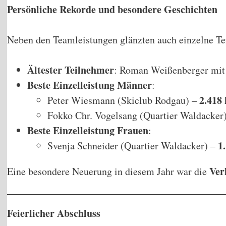
Persönliche Rekorde und besondere Geschichten
Neben den Teamleistungen glänzten auch einzelne T
Ältester Teilnehmer
: Roman Weißenberger mit
Beste Einzelleistung Männer
:
2.418
Peter Wiesmann (Skiclub Rodgau) –
Fokko Chr. Vogelsang (Quartier Waldacker
Beste Einzelleistung Frauen
:
1
Svenja Schneider (Quartier Waldacker) –
Ver
Eine besondere Neuerung in diesem Jahr war die
Feierlicher Abschluss