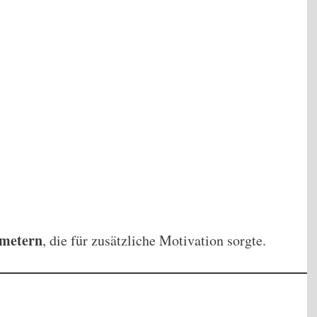
ometern
, die für zusätzliche Motivation sorgte.