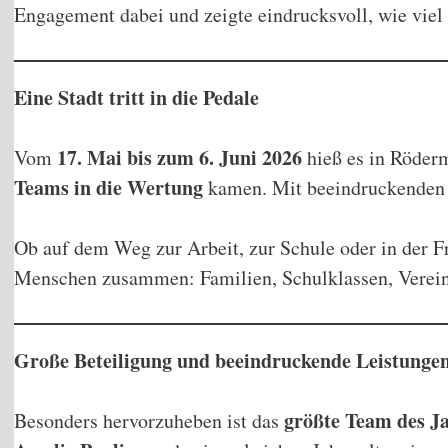
Engagement dabei und zeigte eindrucksvoll, wie vie
Eine Stadt tritt in die Pedale
17. Mai bis zum 6. Juni 2026
Vom
hieß es in Röder
Teams in die Wertung
kamen. Mit beeindruckende
Ob auf dem Weg zur Arbeit, zur Schule oder in der Fr
Menschen zusammen: Familien, Schulklassen, Vereine
Große Beteiligung und beeindruckende Leistunge
größte Team des J
Besonders hervorzuheben ist das