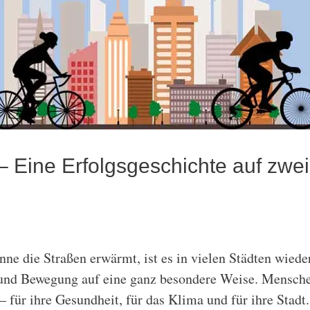
– Eine Erfolgsgeschichte auf zwe
e die Straßen erwärmt, ist es in vielen Städten wieder
nd Bewegung auf eine ganz besondere Weise. Menschen 
für ihre Gesundheit, für das Klima und für ihre Sta