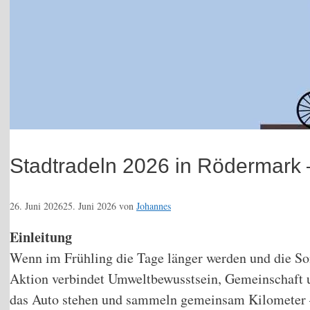
Stadtradeln 2026 in Rödermark 
26. Juni 2026
25. Juni 2026
von
Johannes
Einleitung
Wenn im Frühling die Tage länger werden und die Sonn
Aktion verbindet Umweltbewusstsein, Gemeinschaft u
das Auto stehen und sammeln gemeinsam Kilometer – 