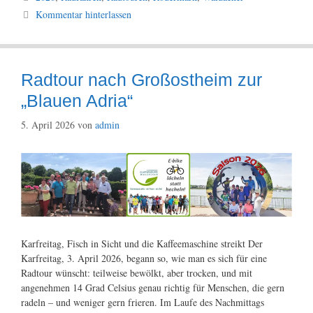
Kommentar hinterlassen
Radtour nach Großostheim zur
„Blauen Adria“
5. April 2026
von
admin
Karfreitag, Fisch in Sicht und die Kaffeemaschine streikt Der
Karfreitag, 3. April 2026, begann so, wie man es sich für eine
Radtour wünscht: teilweise bewölkt, aber trocken, und mit
angenehmen 14 Grad Celsius genau richtig für Menschen, die gern
radeln – und weniger gern frieren. Im Laufe des Nachmittags