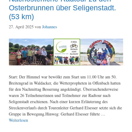
Osterbrunnen über Seligenstadt.
(53 km)
27. April 2025
von
Johannes
Start: Der Himmel war bewölkt zum Start um 11.00 Uhr am 50.
Breitengrad in Waldacker, die Wetterpropheten in Offenbach hatten
für den Nachmittag Besserung angekündigt. Überraschenderweise
waren 26 Teilnehmerinnen und Teilnehmer zur Radtour nach
Seligenstadt erschienen. Nach einer kurzen Erläuterung des
Streckenverlaufs durch Tourenleiter Gerhard Elsesser setzte sich die
Gruppe in Bewegung.Hinweg: Gerhard Elsesser führte …
Weiterlesen