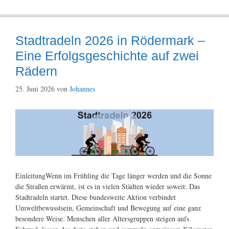
Stadtradeln 2026 in Rödermark –
Eine Erfolgsgeschichte auf zwei
Rädern
25. Juni 2026
von
Johannes
EinleitungWenn im Frühling die Tage länger werden und die Sonne
die Straßen erwärmt, ist es in vielen Städten wieder soweit: Das
Stadtradeln startet. Diese bundesweite Aktion verbindet
Umweltbewusstsein, Gemeinschaft und Bewegung auf eine ganz
besondere Weise. Menschen aller Altersgruppen steigen aufs