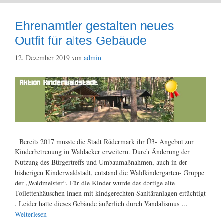
Ehrenamtler gestalten neues
Outfit für altes Gebäude
12. Dezember 2019
von
admin
Bereits 2017 musste die Stadt Rödermark ihr Ü3- Angebot zur
Kinderbetreuung in Waldacker erweitern. Durch Änderung der
Nutzung des Bürgertreffs und Umbaumaßnahmen, auch in der
bisherigen Kinderwaldstadt, entstand die Waldkindergarten- Gruppe
der „Waldmeister“. Für die Kinder wurde das dortige alte
Toilettenhäuschen innen mit kindgerechten Sanitäranlagen ertüchtigt
. Leider hatte dieses Gebäude äußerlich durch Vandalismus …
Weiterlesen