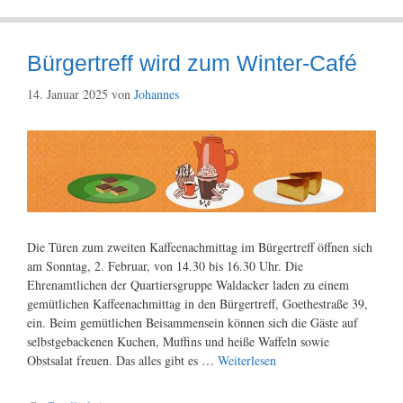
Bürgertreff wird zum Winter-Café
14. Januar 2025
von
Johannes
Die Türen zum zweiten Kaffeenachmittag im Bürgertreff öffnen sich
am Sonntag, 2. Februar, von 14.30 bis 16.30 Uhr. Die
Ehrenamtlichen der Quartiersgruppe Waldacker laden zu einem
gemütlichen Kaffeenachmittag in den Bürgertreff, Goethestraße 39,
ein. Beim gemütlichen Beisammensein können sich die Gäste auf
selbstgebackenen Kuchen, Muffins und heiße Waffeln sowie
Obstsalat freuen. Das alles gibt es …
Weiterlesen