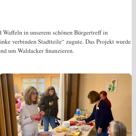
 Waffeln in unserem schönen Bürgertreff in
nke verbinden Stadtteile“ zugute. Das Projekt wurde
rund um Waldacker finanzieren.