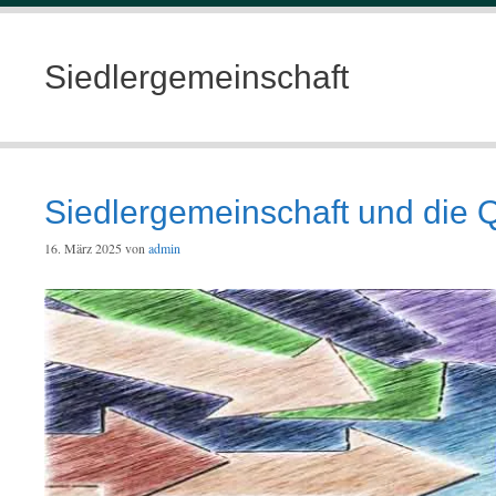
Siedlergemeinschaft
Siedlergemeinschaft und die Qu
16. März 2025
von
admin