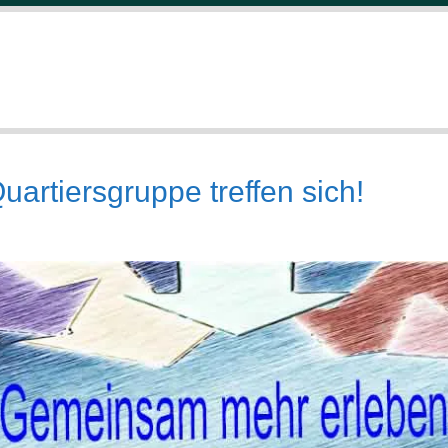
artiersgruppe treffen sich!