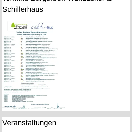
Schillerhaus
Veranstaltungen