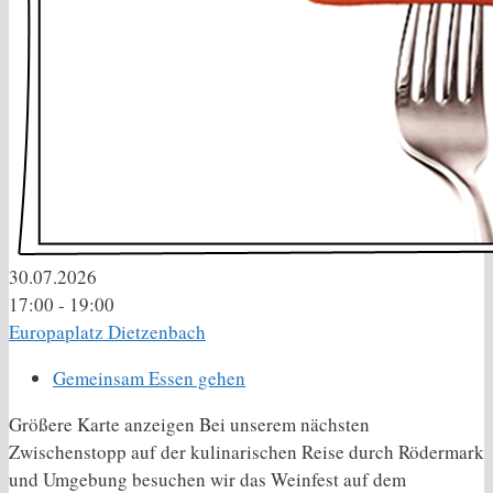
30.07.2026
17:00 - 19:00
Europaplatz Dietzenbach
Gemeinsam Essen gehen
Größere Karte anzeigen Bei unserem nächsten
Zwischenstopp auf der kulinarischen Reise durch Rödermark
und Umgebung besuchen wir das Weinfest auf dem