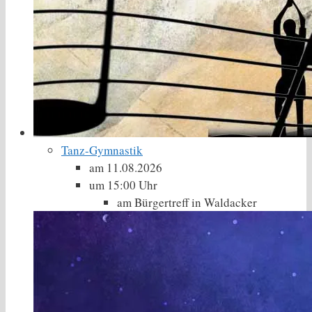
Tanz-Gymnastik
am 11.08.2026
um 15:00 Uhr
am Bürgertreff in Waldacker