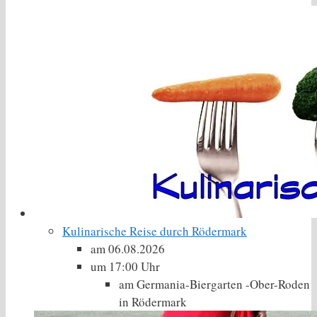
Kulinarische Reise durch Rödermark
am 06.08.2026
um 17:00 Uhr
am Germania-Biergarten -Ober-Roden
in Rödermark