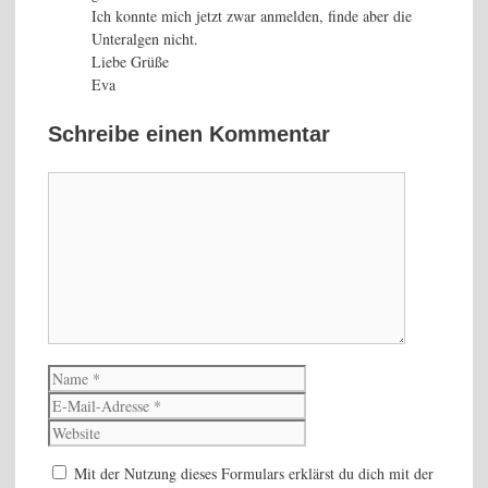
Ich konnte mich jetzt zwar anmelden, finde aber die
Unteralgen nicht.
Liebe Grüße
Eva
Schreibe einen Kommentar
Kommentar
Name
E-
Mail-
Website
Adresse
Mit der Nutzung dieses Formulars erklärst du dich mit der