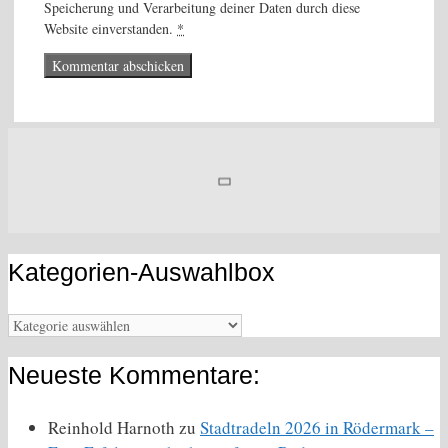
Speicherung und Verarbeitung deiner Daten durch diese
Website einverstanden.
*
Kategorien-Auswahlbox
Kategorien-
Auswahlbox
Neueste Kommentare:
Reinhold Harnoth
zu
Stadtradeln 2026 in Rödermark –