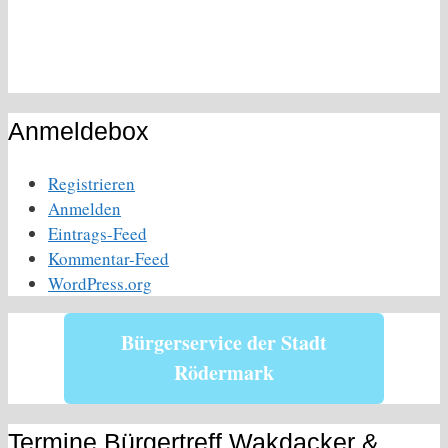
Anmeldebox
Registrieren
Anmelden
Eintrags-Feed
Kommentar-Feed
WordPress.org
Bürgerservice der Stadt
Rödermark
Termine Bürgertreff Wakdacker &