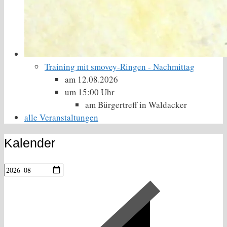
Training mit smovey-Ringen - Nachmittag
am 12.08.2026
um 15:00 Uhr
am Bürgertreff in Waldacker
alle Veranstaltungen
Kalender