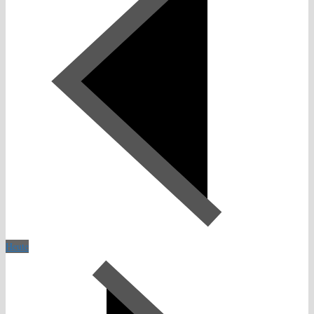
Heute