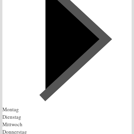
Montag
Dienstag
Mittwoch
Donnerstag