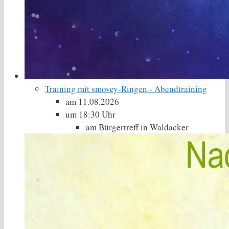
Training mit smovey-Ringen - Abendtraining
am 11.08.2026
um 18:30 Uhr
am Bürgertreff in Waldacker