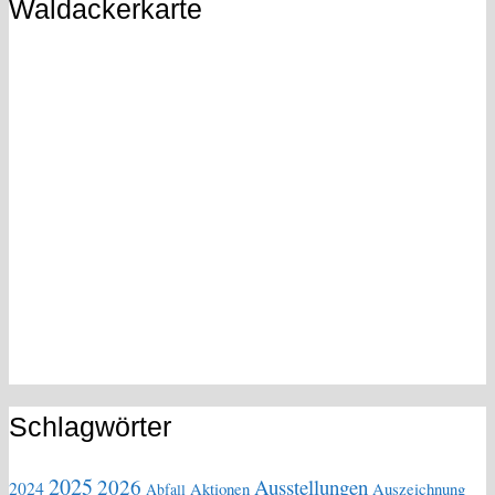
Waldackerkarte
Schlagwörter
2025
2026
Ausstellungen
2024
Aktionen
Auszeichnung
Abfall