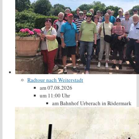
Radtour nach Weiterstadt
am 07.08.2026
um 11:00 Uhr
am Bahnhof Urberach in Rödermark