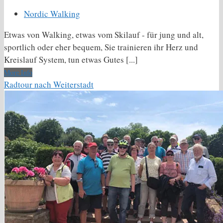
Nordic Walking
Etwas von Walking, etwas vom Skilauf - für jung und alt,
sportlich oder eher bequem, Sie trainieren ihr Herz und
Kreislauf System, tun etwas Gutes [...]
More Info
Radtour nach Weiterstadt