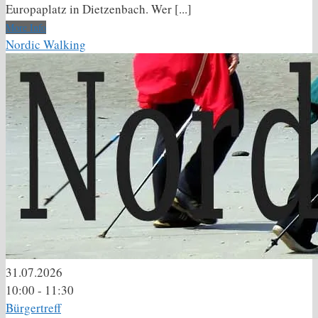
Europaplatz in Dietzenbach. Wer [...]
More Info
Nordic Walking
31.07.2026
10:00 - 11:30
Bürgertreff