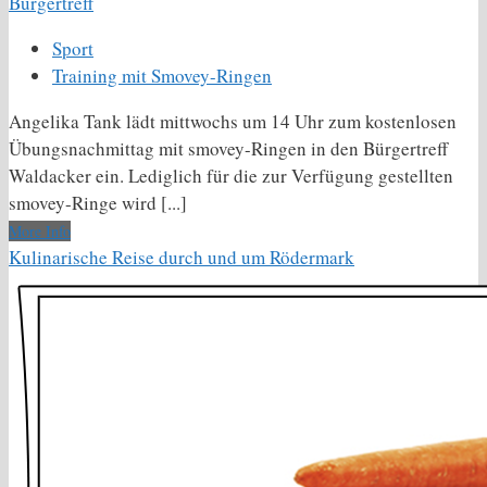
Bürgertreff
Sport
Training mit Smovey-Ringen
Angelika Tank lädt mittwochs um 14 Uhr zum kostenlosen
Übungsnachmittag mit smovey-Ringen in den Bürgertreff
Waldacker ein. Lediglich für die zur Verfügung gestellten
smovey-Ringe wird [...]
More Info
Kulinarische Reise durch und um Rödermark