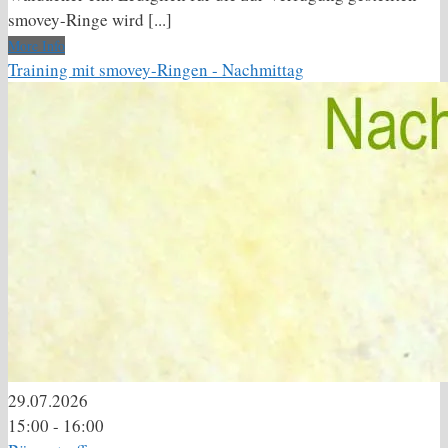
smovey-Ringe wird [...]
More Info
Training mit smovey-Ringen - Nachmittag
29.07.2026
15:00 - 16:00