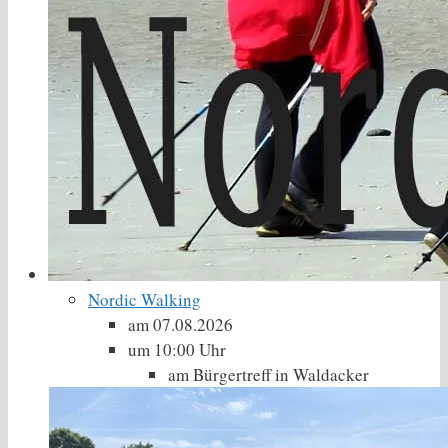
Nordic Walking
am 07.08.2026
um 10:00 Uhr
am Bürgertreff in Waldacker