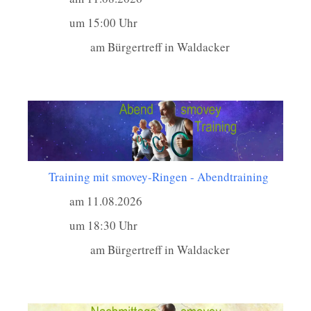
um 15:00 Uhr
am Bürgertreff in Waldacker
Training mit smovey-Ringen - Abendtraining
am 11.08.2026
um 18:30 Uhr
am Bürgertreff in Waldacker