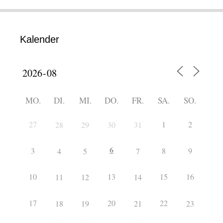
Kalender
MO.
DI.
MI.
DO.
FR.
SA.
SO.
27
1
2
28
29
30
31
6
3
8
9
4
5
7
10
13
15
16
11
12
14
17
20
22
18
19
21
23