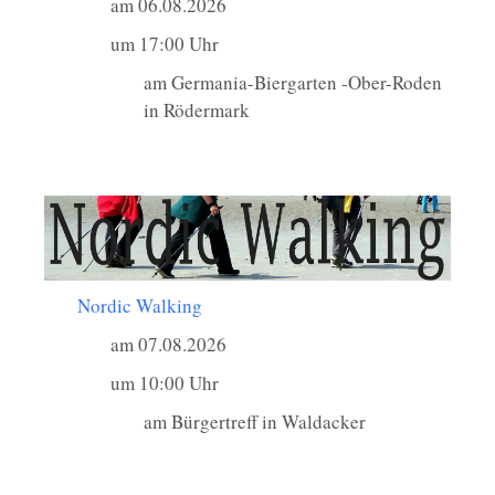
am 06.08.2026
um 17:00 Uhr
am Germania-Biergarten -Ober-Roden
in Rödermark
Nordic Walking
am 07.08.2026
um 10:00 Uhr
am Bürgertreff in Waldacker