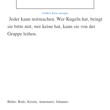
Größere Karte anzeigen
Jeder kann mitmachen. Wer Kugeln hat, bringt
sie bitte mit, wer keine hat, kann sie von der
Gruppe leihen.
Bilder: Bodo, Kristin, Annemarie, Johannes