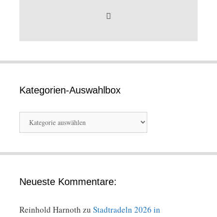
Kategorien-Auswahlbox
Kategorien-
Auswahlbox
Neueste Kommentare:
Reinhold Harnoth
zu
Stadtradeln 2026 in