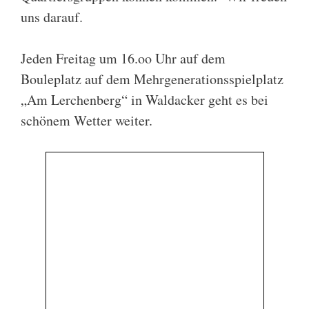
uns darauf.
Jeden Freitag um 16.oo Uhr auf dem
Bouleplatz auf dem Mehrgenerationsspielplatz
„Am Lerchenberg“ in Waldacker geht es bei
schönem Wetter weiter.