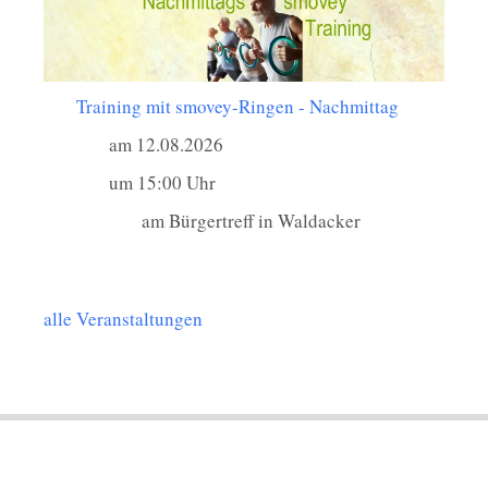
Training mit smovey-Ringen - Nachmittag
am 12.08.2026
um 15:00 Uhr
am Bürgertreff in Waldacker
alle Veranstaltungen