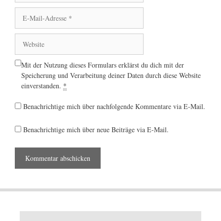
E-
Mail-
Adresse
Website
Mit der Nutzung dieses Formulars erklärst du dich mit der
Speicherung und Verarbeitung deiner Daten durch diese Website
einverstanden.
*
Benachrichtige mich über nachfolgende Kommentare via E-Mail.
Benachrichtige mich über neue Beiträge via E-Mail.