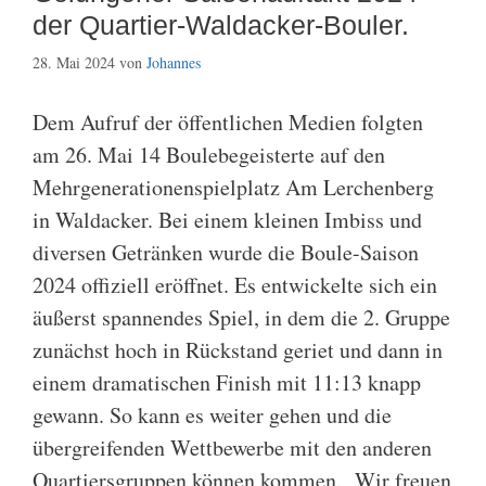
der Quartier-Waldacker-Bouler.
28. Mai 2024
von
Johannes
Dem Aufruf der öffentlichen Medien folgten
am 26. Mai 14 Boulebegeisterte auf den
Mehrgenerationenspielplatz Am Lerchenberg
in Waldacker. Bei einem kleinen Imbiss und
diversen Getränken wurde die Boule-Saison
2024 offiziell eröffnet. Es entwickelte sich ein
äußerst spannendes Spiel, in dem die 2. Gruppe
zunächst hoch in Rückstand geriet und dann in
einem dramatischen Finish mit 11:13 knapp
gewann. So kann es weiter gehen und die
übergreifenden Wettbewerbe mit den anderen
Quartiersgruppen können kommen. Wir freuen