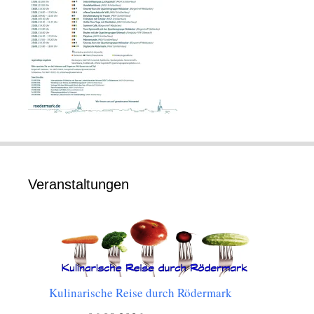
Veranstaltungen
Kulinarische Reise durch Rödermark