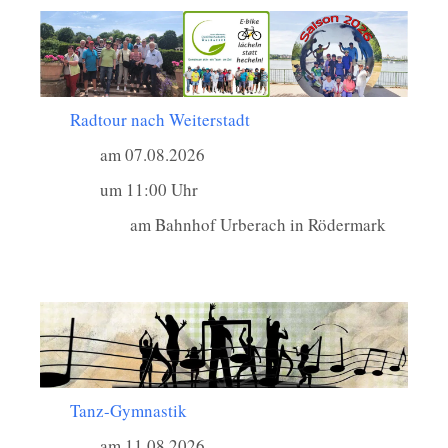
Radtour nach Weiterstadt
am 07.08.2026
um 11:00 Uhr
am Bahnhof Urberach in Rödermark
Tanz-Gymnastik
am 11.08.2026