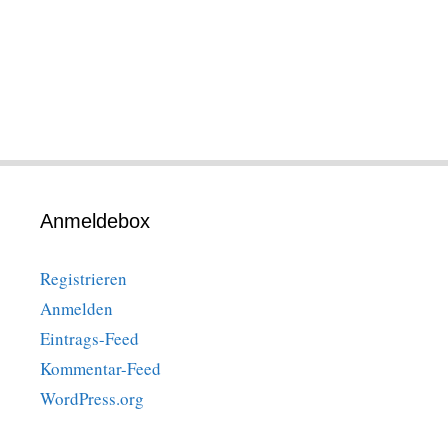
Anmeldebox
Registrieren
Anmelden
Eintrags-Feed
Kommentar-Feed
WordPress.org