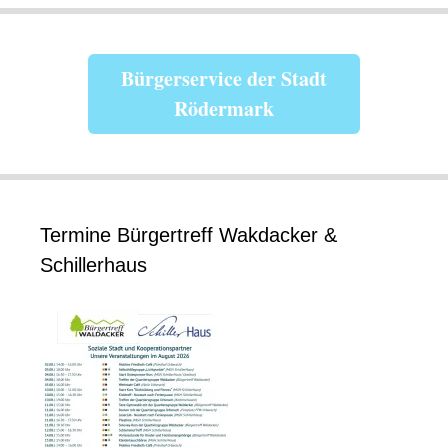
Bürgerservice der Stadt
Rödermark
Termine Bürgertreff Wakdacker &
Schillerhaus