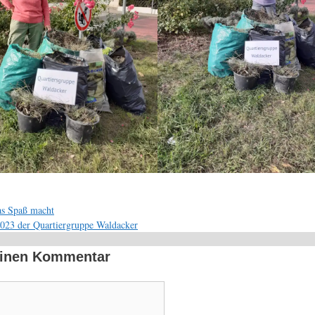
as Spaß macht
2023 der Quartiergruppe Waldacker
einen Kommentar