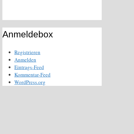
Anmeldebox
Registrieren
Anmelden
Eintrags-Feed
Kommentar-Feed
WordPress.org