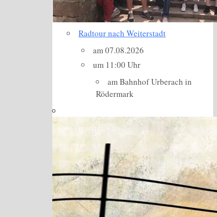
Radtour nach Weiterstadt
am 07.08.2026
um 11:00 Uhr
am Bahnhof Urberach in
Rödermark