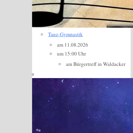
Tanz-Gymnastik
am 11.08.2026
um 15:00 Uhr
am Bürgertreff in Waldacker