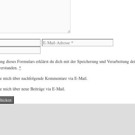
E-
Website
Mail-
Adresse
ng dieses Formulars erklärst du dich mit der Speicherung und Verarbeitung de
verstanden.
*
ge mich über nachfolgende Kommentare via E-Mail.
e mich über neue Beiträge via E-Mail.