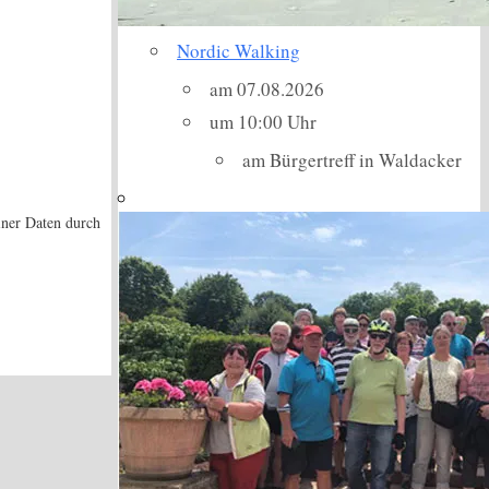
Nordic Walking
am 07.08.2026
um 10:00 Uhr
am Bürgertreff in Waldacker
iner Daten durch