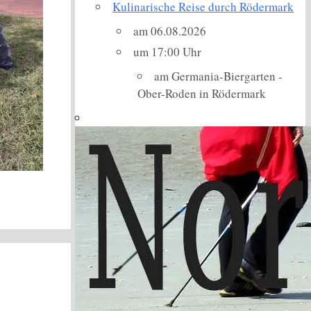
Kulinarische Reise durch Rödermark
am 06.08.2026
um 17:00 Uhr
am Germania-Biergarten -
Ober-Roden in Rödermark