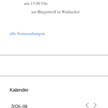
um 15:00 Uhr
am Bürgertreff in Waldacker
alle Veranstaltungen
Kalender