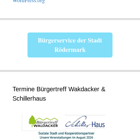
WordPress.org
Bürgerservice der Stadt
Rödermark
Termine Bürgertreff Wakdacker &
Schillerhaus