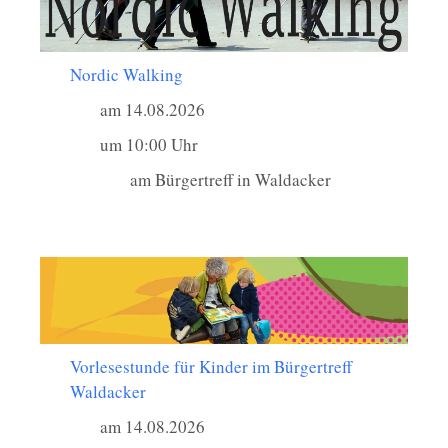
Nordic Walking
am 14.08.2026
um 10:00 Uhr
am Bürgertreff in Waldacker
Vorlesestunde für Kinder im Bürgertreff
Waldacker
am 14.08.2026