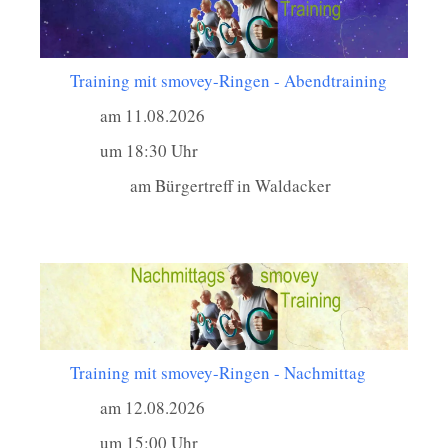
Training mit smovey-Ringen - Abendtraining
am 11.08.2026
um 18:30 Uhr
am Bürgertreff in Waldacker
Training mit smovey-Ringen - Nachmittag
am 12.08.2026
um 15:00 Uhr