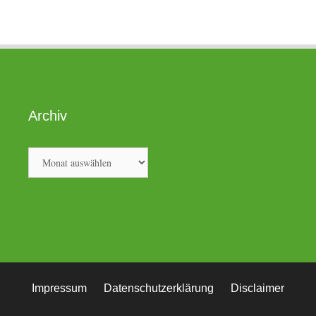
Archiv
Archiv
Impressum
Datenschutzerklärung
Disclaimer