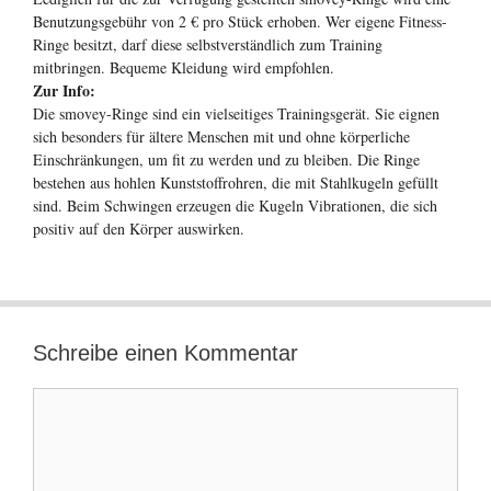
Benutzungsgebühr von 2 € pro Stück erhoben. Wer eigene Fitness-
Ringe besitzt, darf diese selbstverständlich zum Training
mitbringen. Bequeme Kleidung wird empfohlen.
Zur Info:
Die smovey-Ringe sind ein vielseitiges Trainingsgerät. Sie eignen
sich besonders für ältere Menschen mit und ohne körperliche
Einschränkungen, um fit zu werden und zu bleiben. Die Ringe
bestehen aus hohlen Kunststoffrohren, die mit Stahlkugeln gefüllt
sind. Beim Schwingen erzeugen die Kugeln Vibrationen, die sich
positiv auf den Körper auswirken.
Schreibe einen Kommentar
Kommentar