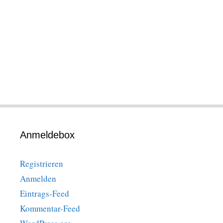
Anmeldebox
Registrieren
Anmelden
Eintrags-Feed
Kommentar-Feed