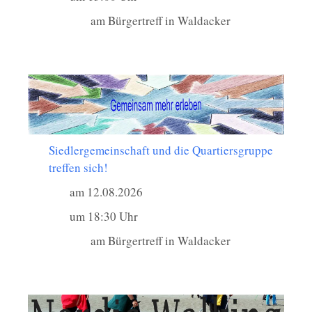
am Bürgertreff in Waldacker
Siedlergemeinschaft und die Quartiersgruppe
treffen sich!
am 12.08.2026
um 18:30 Uhr
am Bürgertreff in Waldacker