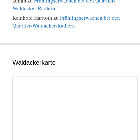
admin
zu
Frühlingserwachen bei den Quartier-
Waldacker-Radlern
Reinhold Harnoth
zu
Frühlingserwachen bei den
Quartier-Waldacker-Radlern
Waldackerkarte