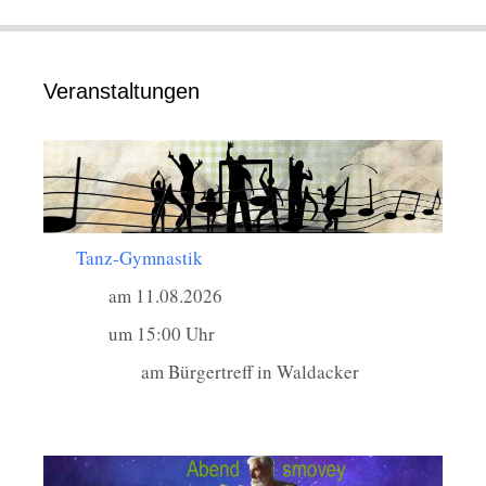
Veranstaltungen
Tanz-Gymnastik
am 11.08.2026
um 15:00 Uhr
am Bürgertreff in Waldacker