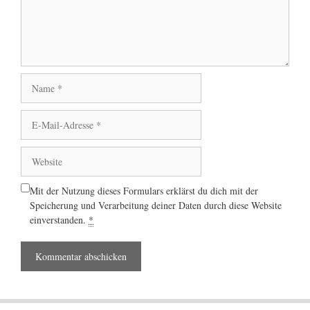
Name
E-
Mail-
Adresse
Website
Mit der Nutzung dieses Formulars erklärst du dich mit der
Speicherung und Verarbeitung deiner Daten durch diese Website
einverstanden.
*