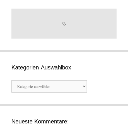
Kategorien-Auswahlbox
Kategorien-
Auswahlbox
Neueste Kommentare: