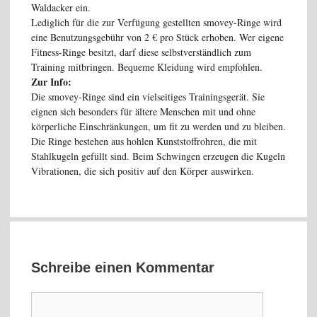
Waldacker ein.
Lediglich für die zur Verfügung gestellten smovey-Ringe wird
eine Benutzungsgebühr von 2 € pro Stück erhoben. Wer eigene
Fitness-Ringe besitzt, darf diese selbstverständlich zum
Training mitbringen. Bequeme Kleidung wird empfohlen.
Zur Info:
Die smovey-Ringe sind ein vielseitiges Trainingsgerät. Sie
eignen sich besonders für ältere Menschen mit und ohne
körperliche Einschränkungen, um fit zu werden und zu bleiben.
Die Ringe bestehen aus hohlen Kunststoffrohren, die mit
Stahlkugeln gefüllt sind. Beim Schwingen erzeugen die Kugeln
Vibrationen, die sich positiv auf den Körper auswirken.
Schreibe einen Kommentar
Kommentar