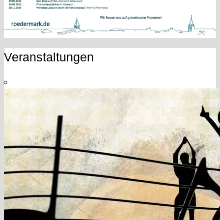
Veranstaltungen