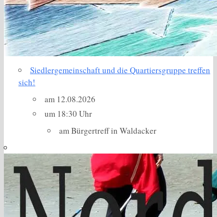
Siedlergemeinschaft und die Quartiersgruppe treffen
sich!
am 12.08.2026
um 18:30 Uhr
am Bürgertreff in Waldacker