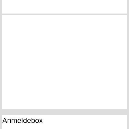
Anmeldebox