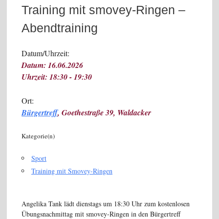
Training mit smovey-Ringen –
Abendtraining
Datum/Uhrzeit:
Datum: 16.06.2026
Uhrzeit: 18:30 - 19:30
Ort:
Bürgertreff
, Goethestraße 39, Waldacker
Kategorie(n)
Sport
Training mit Smovey-Ringen
Angelika Tank lädt dienstags um 18:30 Uhr zum kostenlosen
Übungsnachmittag mit smovey-Ringen in den Bürgertreff