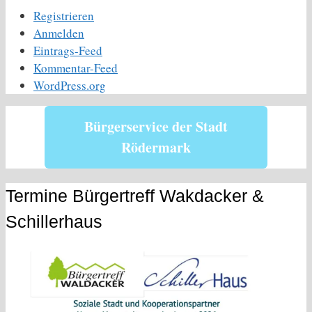
Registrieren
Anmelden
Eintrags-Feed
Kommentar-Feed
WordPress.org
Bürgerservice der Stadt
Rödermark
Termine Bürgertreff Wakdacker &
Schillerhaus