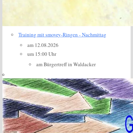
Training mit smovey-Ringen - Nachmittag
am 12.08.2026
um 15:00 Uhr
am Bürgertreff in Waldacker