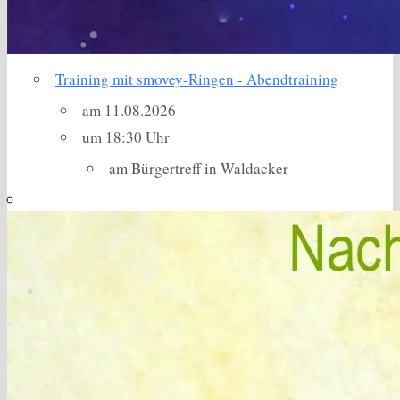
Training mit smovey-Ringen - Abendtraining
am 11.08.2026
um 18:30 Uhr
am Bürgertreff in Waldacker