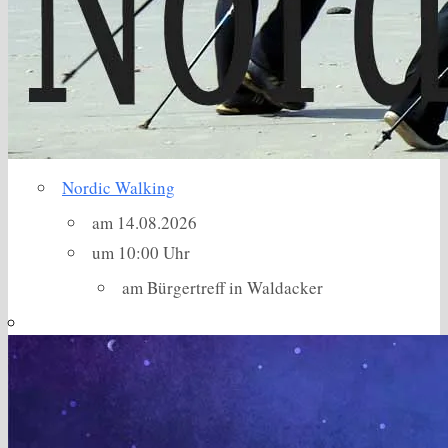
Nordic Walking
am 14.08.2026
um 10:00 Uhr
am Bürgertreff in Waldacker