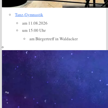
Tanz-Gymnastik
am 11.08.2026
um 15:00 Uhr
am Bürgertreff in Waldacker