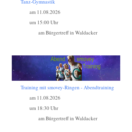
Tanz-Gymnastik
am 11.08.2026
um 15:00 Uhr
am Bürgertreff in Waldacker
Training mit smovey-Ringen - Abendtraining
am 11.08.2026
um 18:30 Uhr
am Bürgertreff in Waldacker