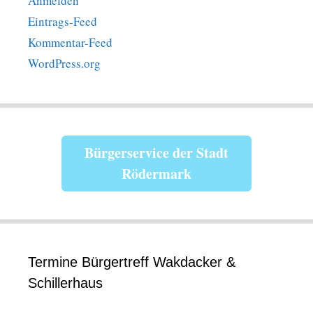
Anmelden
Eintrags-Feed
Kommentar-Feed
WordPress.org
Bürgerservice der Stadt
Rödermark
Termine Bürgertreff Wakdacker &
Schillerhaus