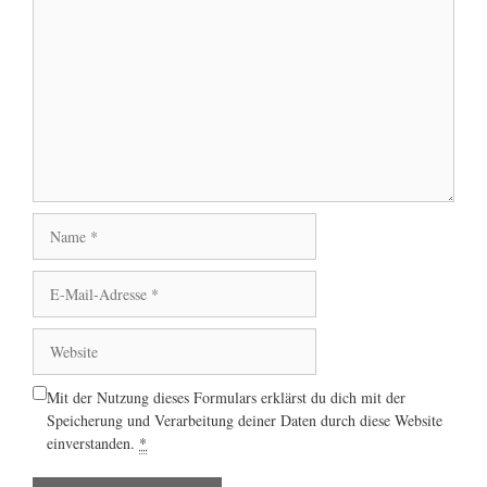
Kommentar
Name
E-
Mail-
Adresse
Website
Mit der Nutzung dieses Formulars erklärst du dich mit der
Speicherung und Verarbeitung deiner Daten durch diese Website
einverstanden.
*