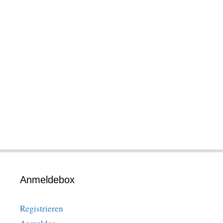
Anmeldebox
Registrieren