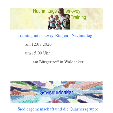
Training mit smovey-Ringen - Nachmittag
am 12.08.2026
um 15:00 Uhr
am Bürgertreff in Waldacker
Siedlergemeinschaft und die Quartiersgruppe