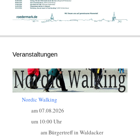
Veranstaltungen
Nordic Walking
am 07.08.2026
um 10:00 Uhr
am Bürgertreff in Waldacker