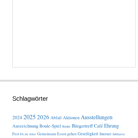
Schlagwörter
2025
2026
Ausstellungen
2024
Aktionen
Abfall
Ehrung
Bürgertreff
Café
Auszeichnung
Boule-Spiel
Bänke
Geselligkeit
Fest
Gemeinsam Essen gehen
Internet
Fit im Alter
Jubilaren