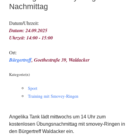
Nachmittag
Datum/Uhrzeit:
Datum: 24.09.2025
Uhrzeit: 14:00 - 15:00
Ort:
Bürgertreff
, Goethestraße 39, Waldacker
Kategorie(n)
Sport
Training mit Smovey-Ringen
Angelika Tank lädt mittwochs um 14 Uhr zum
kostenlosen Übungsnachmittag mit smovey-Ringen in
den Bürgertreff Waldacker ein.