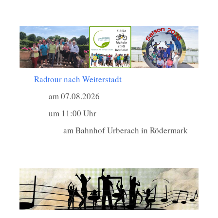
Radtour nach Weiterstadt
am 07.08.2026
um 11:00 Uhr
am Bahnhof Urberach in Rödermark