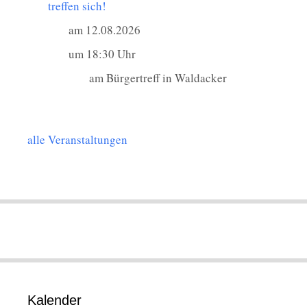
treffen sich!
am 12.08.2026
um 18:30 Uhr
am Bürgertreff in Waldacker
alle Veranstaltungen
Kalender