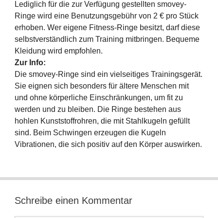
Lediglich für die zur Verfügung gestellten smovey-
Ringe wird eine Benutzungsgebühr von 2 € pro Stück
erhoben. Wer eigene Fitness-Ringe besitzt, darf diese
selbstverständlich zum Training mitbringen. Bequeme
Kleidung wird empfohlen.
Zur Info:
Die smovey-Ringe sind ein vielseitiges Trainingsgerät.
Sie eignen sich besonders für ältere Menschen mit
und ohne körperliche Einschränkungen, um fit zu
werden und zu bleiben. Die Ringe bestehen aus
hohlen Kunststoffrohren, die mit Stahlkugeln gefüllt
sind. Beim Schwingen erzeugen die Kugeln
Vibrationen, die sich positiv auf den Körper auswirken.
Schreibe einen Kommentar