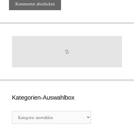
Kategorien-Auswahlbox
Kategorien-
Auswahlbox