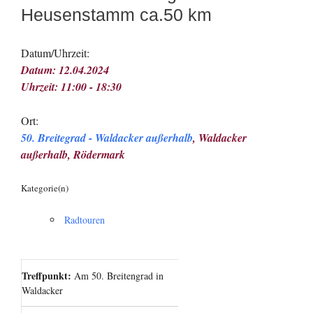
Heusenstamm ca.50 km
Datum/Uhrzeit:
Datum: 12.04.2024
Uhrzeit: 11:00 - 18:30
Ort:
50. Breitegrad - Waldacker außerhalb
, Waldacker
außerhalb, Rödermark
Kategorie(n)
Radtouren
Treffpunkt:
Am 50. Breitengrad in
Waldacker