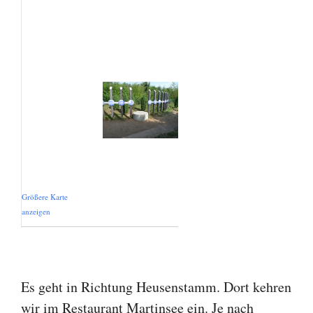
Größere Karte
anzeigen
Es geht in Richtung Heusenstamm. Dort kehren
wir im Restaurant Martinsee ein. Je nach