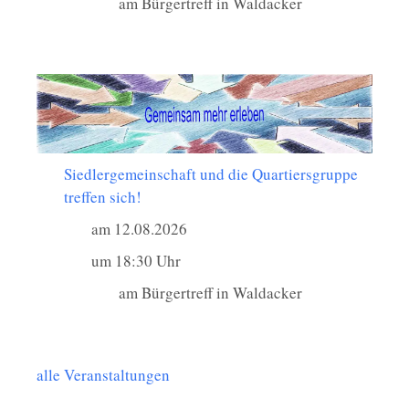
am Bürgertreff in Waldacker
Siedlergemeinschaft und die Quartiersgruppe
treffen sich!
am 12.08.2026
um 18:30 Uhr
am Bürgertreff in Waldacker
alle Veranstaltungen