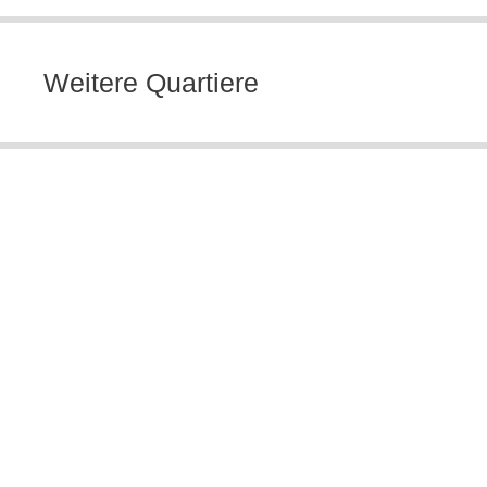
Weitere Quartiere