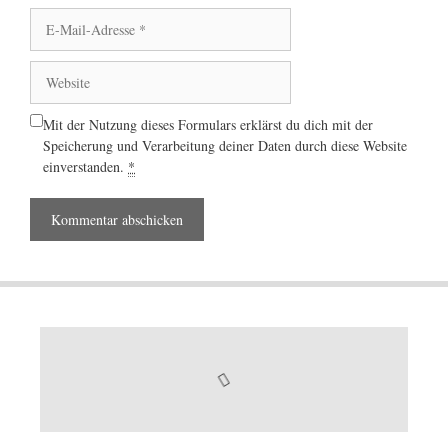
E-
Mail-
Adresse
Website
Mit der Nutzung dieses Formulars erklärst du dich mit der
Speicherung und Verarbeitung deiner Daten durch diese Website
einverstanden.
*