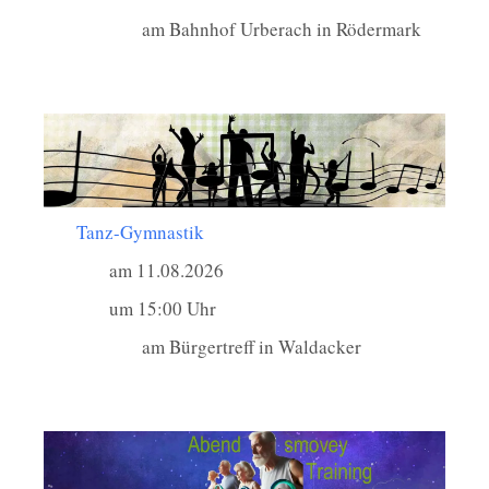
am Bahnhof Urberach in Rödermark
Tanz-Gymnastik
am 11.08.2026
um 15:00 Uhr
am Bürgertreff in Waldacker