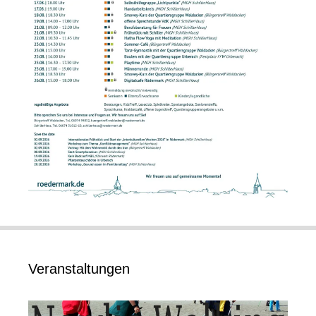
Veranstaltungen