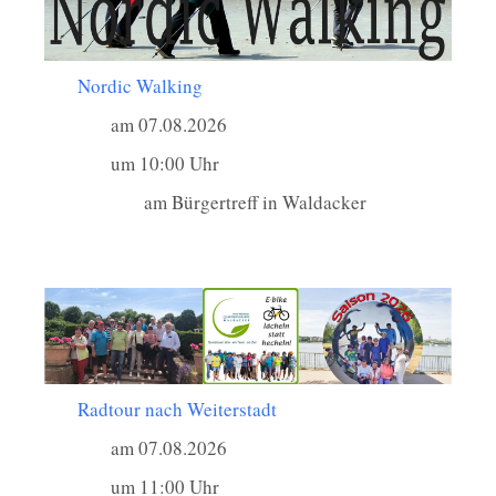
Nordic Walking
am 07.08.2026
um 10:00 Uhr
am Bürgertreff in Waldacker
Radtour nach Weiterstadt
am 07.08.2026
um 11:00 Uhr