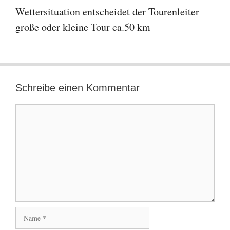
Wettersituation entscheidet der Tourenleiter
große oder kleine Tour ca.50 km
Schreibe einen Kommentar
Kommentar
Name