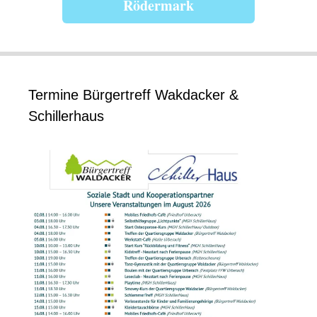
Rödermark
Termine Bürgertreff Wakdacker &
Schillerhaus