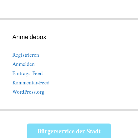
Anmeldebox
Registrieren
Anmelden
Eintrags-Feed
Kommentar-Feed
WordPress.org
Bürgerservice der Stadt