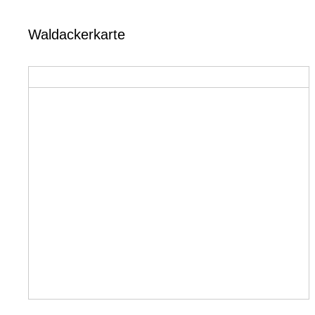
Waldackerkarte