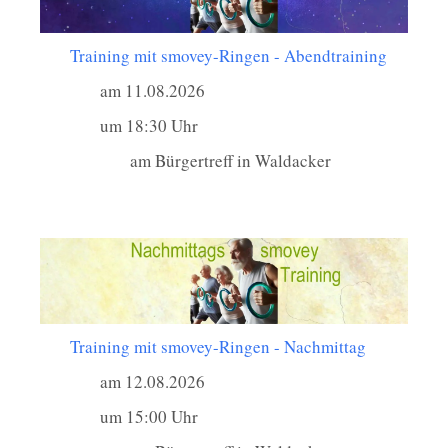
Training mit smovey-Ringen - Abendtraining
am 11.08.2026
um 18:30 Uhr
am Bürgertreff in Waldacker
Training mit smovey-Ringen - Nachmittag
am 12.08.2026
um 15:00 Uhr