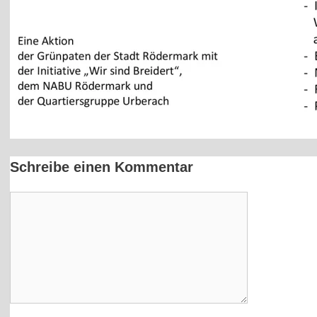
Schreibe einen Kommentar
Kommentar