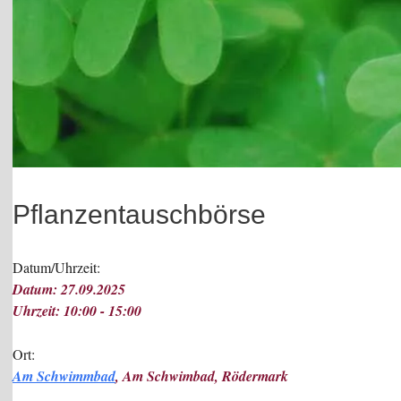
Pflanzentauschbörse
Datum/Uhrzeit:
Datum: 27.09.2025
Uhrzeit: 10:00 - 15:00
Ort:
Am Schwimmbad
, Am Schwimbad, Rödermark