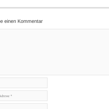
be einen Kommentar