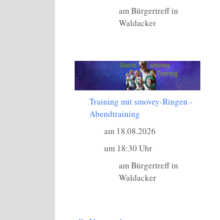
am Bürgertreff in
Waldacker
Training mit smovey-Ringen -
Abendtraining
am 18.08.2026
um 18:30 Uhr
am Bürgertreff in
Waldacker