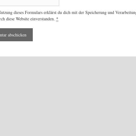
utzung dieses Formulars erklärst du dich mit der Speicherung und Verarbeitun
rch diese Website einverstanden.
*