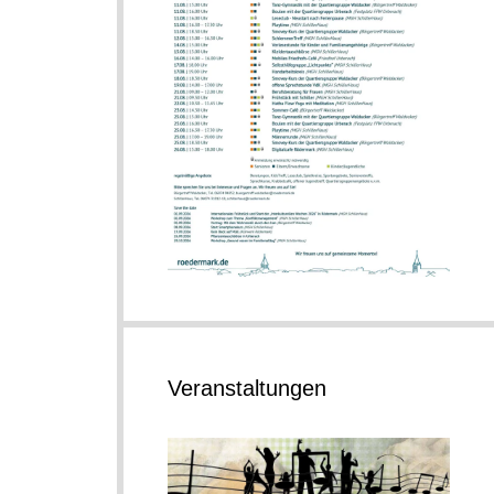
Veranstaltungen