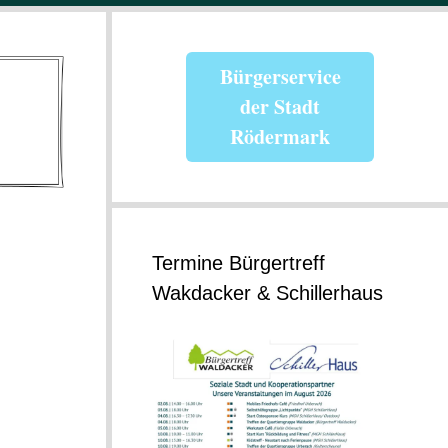
Bürgerservice
der Stadt
Rödermark
Termine Bürgertreff
Wakdacker & Schillerhaus