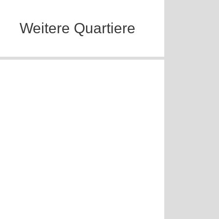
Weitere Quartiere