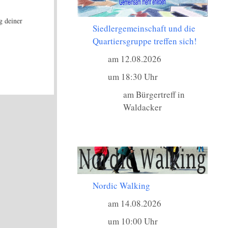
g deiner
Siedlergemeinschaft und die
Quartiersgruppe treffen sich!
am 12.08.2026
um 18:30 Uhr
am Bürgertreff in
Waldacker
Nordic Walking
am 14.08.2026
um 10:00 Uhr