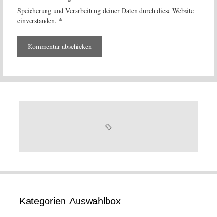
Speicherung und Verarbeitung deiner Daten durch diese Website
einverstanden.
*
Kategorien-Auswahlbox