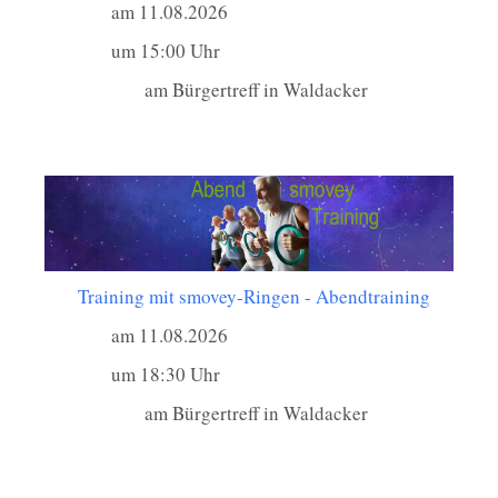
am 11.08.2026
um 15:00 Uhr
am Bürgertreff in Waldacker
Training mit smovey-Ringen - Abendtraining
am 11.08.2026
um 18:30 Uhr
am Bürgertreff in Waldacker