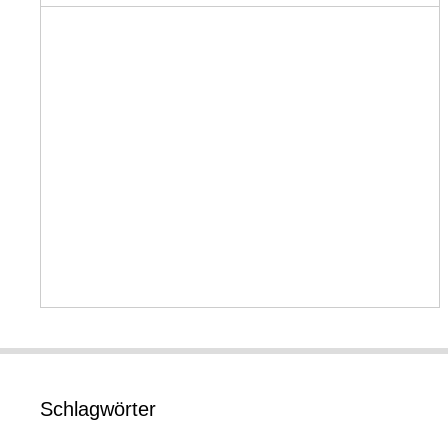
Schlagwörter