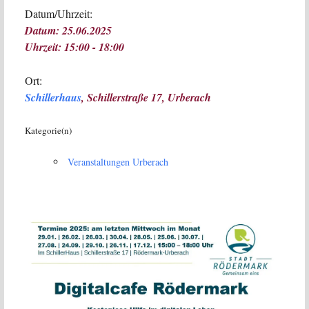
Datum/Uhrzeit:
Datum: 25.06.2025
Uhrzeit: 15:00 - 18:00
Ort:
Schillerhaus
, Schillerstraße 17, Urberach
Kategorie(n)
Veranstaltungen Urberach