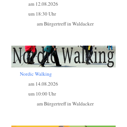
am 12.08.2026
um 18:30 Uhr
am Bürgertreff in Waldacker
Nordic Walking
am 14.08.2026
um 10:00 Uhr
am Bürgertreff in Waldacker