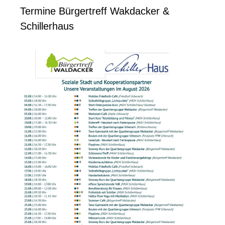
Termine Bürgertreff Wakdacker &
Schillerhaus