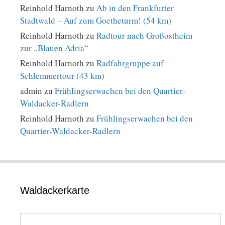
Reinhold Harnoth
zu
Ab in den Frankfurter
Stadtwald – Auf zum Goetheturm! (54 km)
Reinhold Harnoth
zu
Radtour nach Großostheim
zur „Blauen Adria“
Reinhold Harnoth
zu
Radfahrgruppe auf
Schlemmertour (43 km)
admin
zu
Frühlingserwachen bei den Quartier-
Waldacker-Radlern
Reinhold Harnoth
zu
Frühlingserwachen bei den
Quartier-Waldacker-Radlern
Waldackerkarte