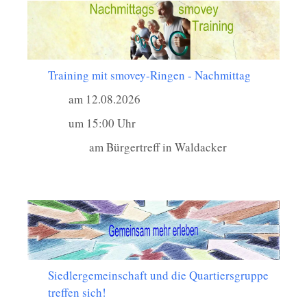
Training mit smovey-Ringen - Nachmittag
am 12.08.2026
um 15:00 Uhr
am Bürgertreff in Waldacker
Siedlergemeinschaft und die Quartiersgruppe
treffen sich!