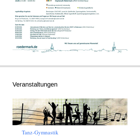
Veranstaltungen
Tanz-Gymnastik