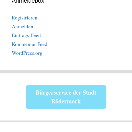
Anmeldebox
Registrieren
Anmelden
Eintrags-Feed
Kommentar-Feed
WordPress.org
Bürgerservice der Stadt
Rödermark