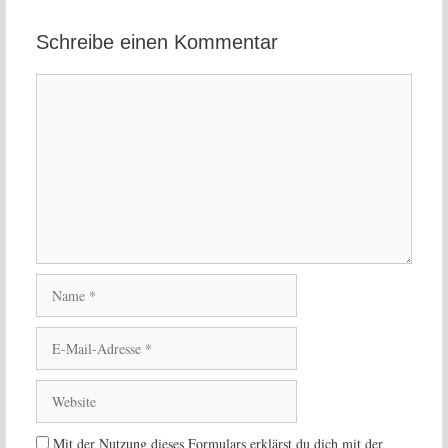
Schreibe einen Kommentar
Kommentar
Name
E-
Mail-
Adresse
Website
Mit der Nutzung dieses Formulars erklärst du dich mit der