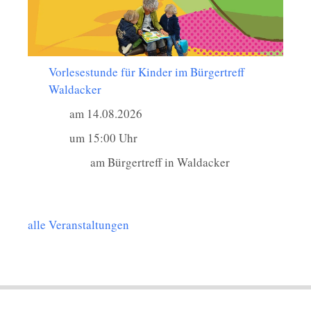
Vorlesestunde für Kinder im Bürgertreff
Waldacker
am 14.08.2026
um 15:00 Uhr
am Bürgertreff in Waldacker
alle Veranstaltungen