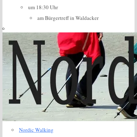
um 18:30 Uhr
am Bürgertreff in Waldacker
Nordic Walking