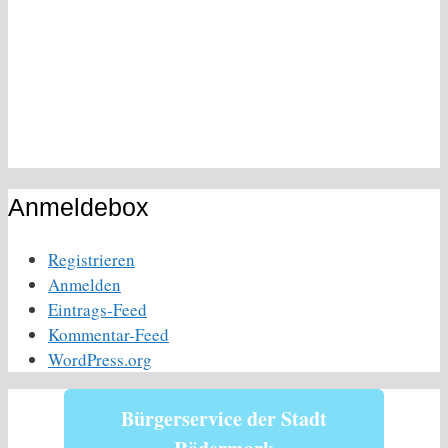
Anmeldebox
Registrieren
Anmelden
Eintrags-Feed
Kommentar-Feed
WordPress.org
Bürgerservice der Stadt