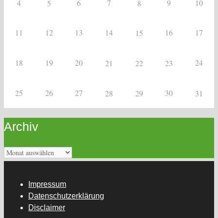
4
6
7
9
10
5
8
11
12
13
14
16
17
15
18
19
20
24
21
22
23
25
26
27
30
28
29
31
Archiv
Archiv
Impressum
Datenschutzerklärung
Disclaimer