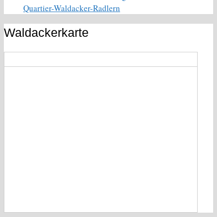
Quartier-Waldacker-Radlern
Waldackerkarte