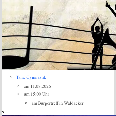
Tanz-Gymnastik
am 11.08.2026
um 15:00 Uhr
am Bürgertreff in Waldacker