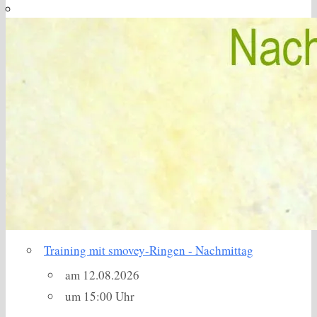
Training mit smovey-Ringen - Nachmittag
am 12.08.2026
um 15:00 Uhr