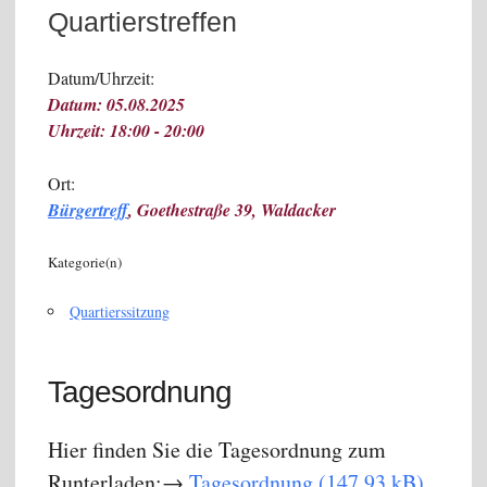
Quartierstreffen
Datum/Uhrzeit:
Datum: 05.08.2025
Uhrzeit: 18:00 - 20:00
Ort:
Bürgertreff
, Goethestraße 39, Waldacker
Kategorie(n)
Quartierssitzung
Tagesordnung
Hier finden Sie die Tagesordnung zum
Runterladen:→
Tagesordnung