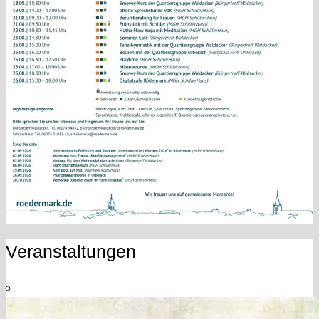
Veranstaltungen