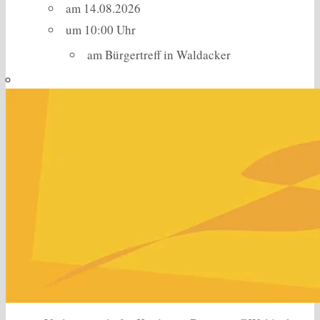
am 14.08.2026
um 10:00 Uhr
am Bürgertreff in Waldacker