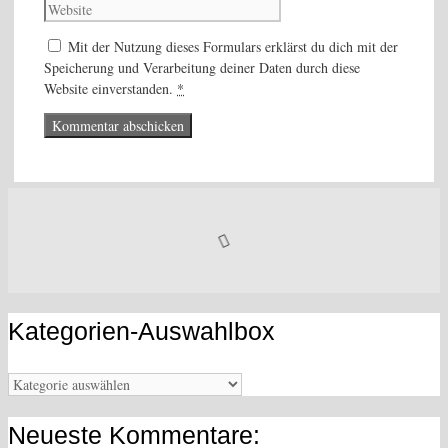
Mit der Nutzung dieses Formulars erklärst du dich mit der
Speicherung und Verarbeitung deiner Daten durch diese
Website einverstanden.
*
Kategorien-Auswahlbox
Kategorien-
Auswahlbox
Neueste Kommentare: