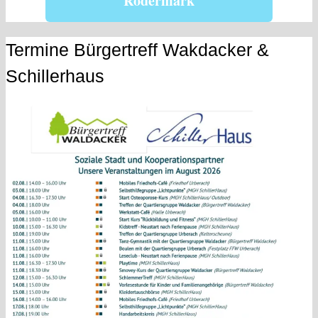
Rödermark
Termine Bürgertreff Wakdacker &
Schillerhaus