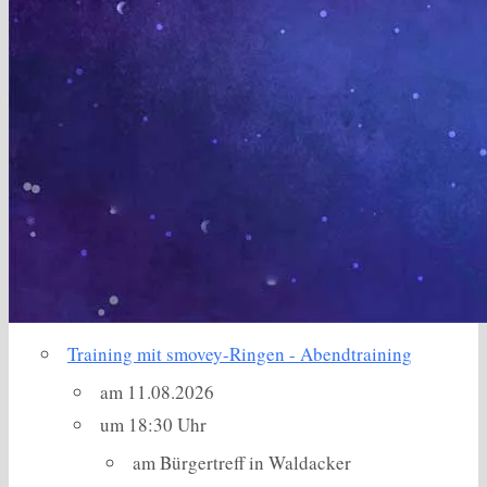
Training mit smovey-Ringen - Abendtraining
am 11.08.2026
um 18:30 Uhr
am Bürgertreff in Waldacker