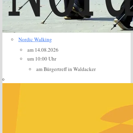
Nordic Walking
am 14.08.2026
um 10:00 Uhr
am Bürgertreff in Waldacker