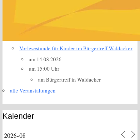
Vorlesestunde für Kinder im Bürgertreff Waldacker
am 14.08.2026
um 15:00 Uhr
am Bürgertreff in Waldacker
alle Veranstaltungen
Kalender