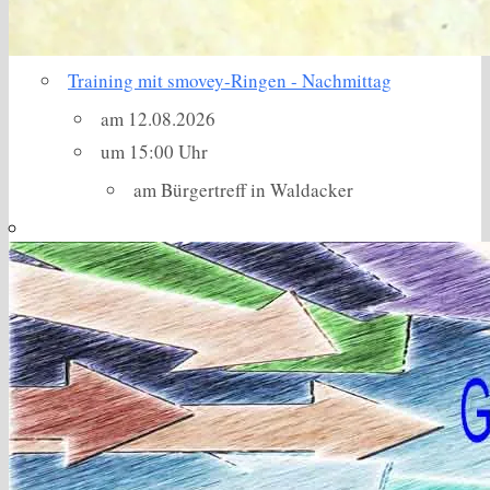
Training mit smovey-Ringen - Nachmittag
am 12.08.2026
um 15:00 Uhr
am Bürgertreff in Waldacker