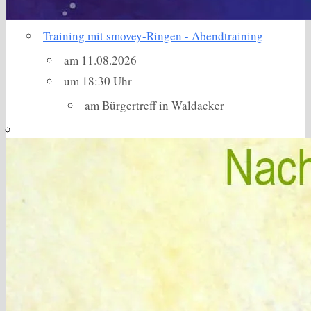
Training mit smovey-Ringen - Abendtraining
am 11.08.2026
um 18:30 Uhr
am Bürgertreff in Waldacker