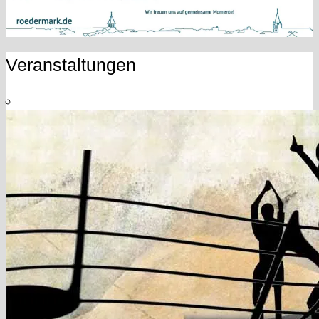
Veranstaltungen