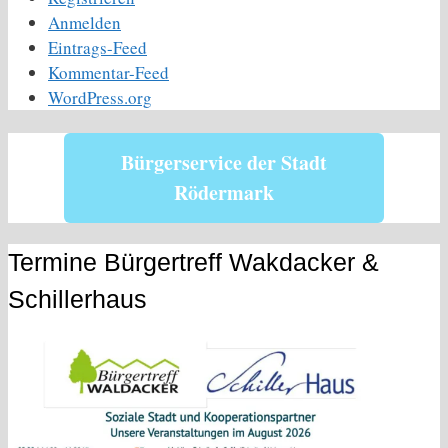
Anmelden
Eintrags-Feed
Kommentar-Feed
WordPress.org
Bürgerservice der Stadt
Rödermark
Termine Bürgertreff Wakdacker &
Schillerhaus