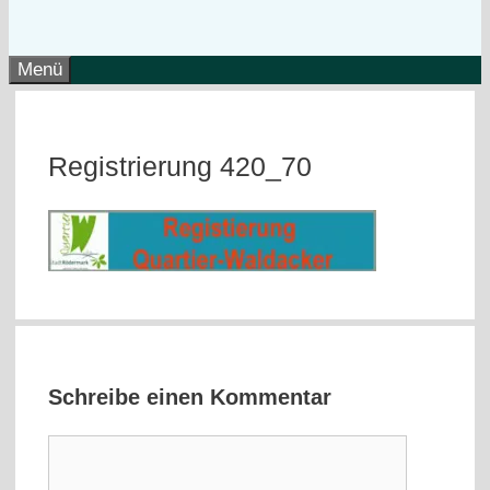
Menü
Registrierung 420_70
Schreibe einen Kommentar
Kommentar