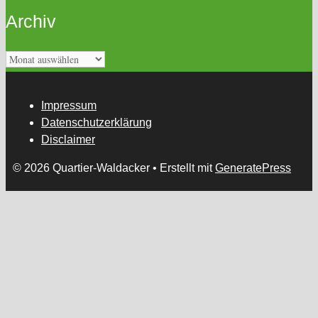
Archiv
Archiv
Impressum
Datenschutzerklärung
Disclaimer
© 2026 Quartier-Waldacker
• Erstellt mit
GeneratePress