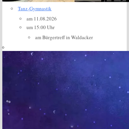
Tanz-Gymnastik
am 11.08.2026
um 15:00 Uhr
am Bürgertreff in Waldacker