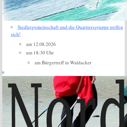
Siedlergemeinschaft und die Quartiersgruppe treffen
sich!
am 12.08.2026
um 18:30 Uhr
am Bürgertreff in Waldacker