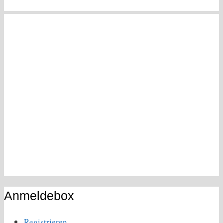
Anmeldebox
Registrieren