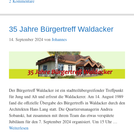
2 Kommentare
35 Jahre Bürgertreff Waldacker
14. September 2024
von
Johannes
Der Bürgertreff Waldacker ist ein stadtteilübergreifender Treffpunkt
für Jung und Alt und erfreut die Waldackerer. Am 14. August 1989
fand die offizielle Übergabe des Bürgertreffs in Waldacker durch den
Architekten Hans Lang statt. Die Quartiersmanagerin Andrea
Sobanski, hat zusammen mit ihrem Team das etwas verspätete
Jubiläum für den 7. September 2024 organisiert. Um 15 Uhr …
Weiterlesen