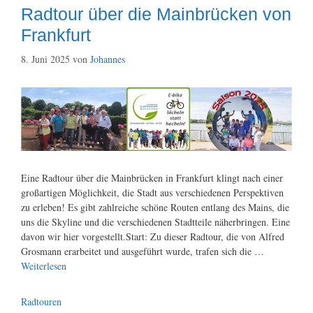
Radtour über die Mainbrücken von
Frankfurt
8. Juni 2025
von
Johannes
Eine Radtour über die Mainbrücken in Frankfurt klingt nach einer
großartigen Möglichkeit, die Stadt aus verschiedenen Perspektiven
zu erleben! Es gibt zahlreiche schöne Routen entlang des Mains, die
uns die Skyline und die verschiedenen Stadtteile näherbringen. Eine
davon wir hier vorgestellt.Start: Zu dieser Radtour, die von Alfred
Grosmann erarbeitet und ausgeführt wurde, trafen sich die …
Weiterlesen
Kategorien
Radtouren