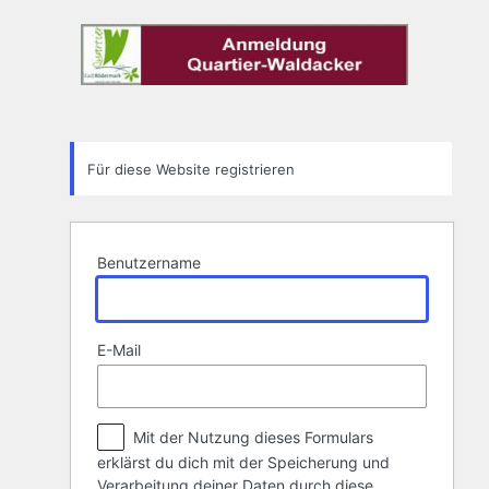
Registrierungsformular
Für diese Website registrieren
Benutzername
E-Mail
Mit der Nutzung dieses Formulars
erklärst du dich mit der Speicherung und
Verarbeitung deiner Daten durch diese