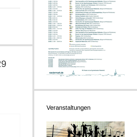
29
Veranstaltungen