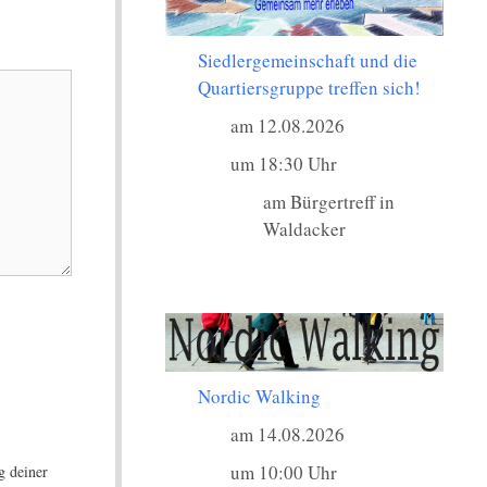
Siedlergemeinschaft und die
Quartiersgruppe treffen sich!
am 12.08.2026
um 18:30 Uhr
am Bürgertreff in
Waldacker
Nordic Walking
am 14.08.2026
um 10:00 Uhr
g deiner