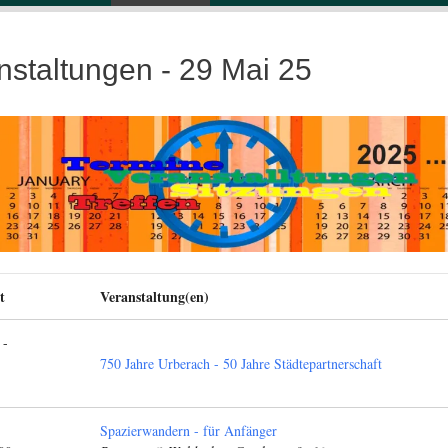
nstaltungen - 29 Mai 25
t
Veranstaltung(en)
 -
750 Jahre Urberach - 50 Jahre Städtepartnerschaft
Spazierwandern - für Anfänger