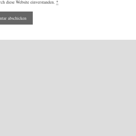
rch diese Website einverstanden.
*