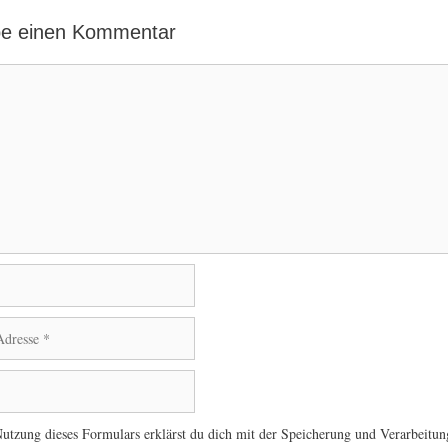
be einen Kommentar
utzung dieses Formulars erklärst du dich mit der Speicherung und Verarbeitun