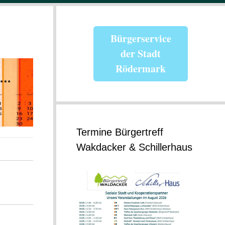
Bürgerservice
der Stadt
Rödermark
Termine Bürgertreff
Wakdacker & Schillerhaus