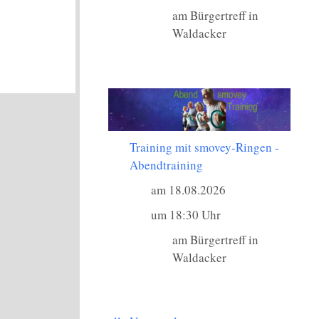
am Bürgertreff in
Waldacker
Training mit smovey-Ringen -
Abendtraining
am 18.08.2026
um 18:30 Uhr
am Bürgertreff in
Waldacker