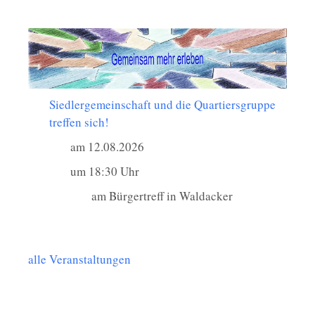
Siedlergemeinschaft und die Quartiersgruppe
treffen sich!
am 12.08.2026
um 18:30 Uhr
am Bürgertreff in Waldacker
alle Veranstaltungen