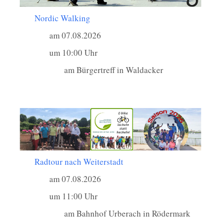
Nordic Walking
am 07.08.2026
um 10:00 Uhr
am Bürgertreff in Waldacker
Radtour nach Weiterstadt
am 07.08.2026
um 11:00 Uhr
am Bahnhof Urberach in Rödermark