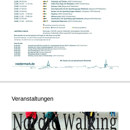
Veranstaltungen