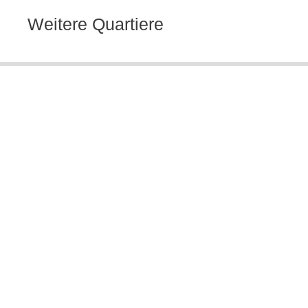
Weitere Quartiere