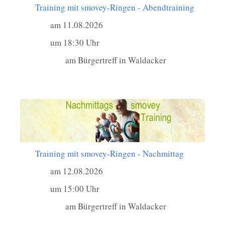
Training mit smovey-Ringen - Abendtraining
am 11.08.2026
um 18:30 Uhr
am Bürgertreff in Waldacker
Training mit smovey-Ringen - Nachmittag
am 12.08.2026
um 15:00 Uhr
am Bürgertreff in Waldacker