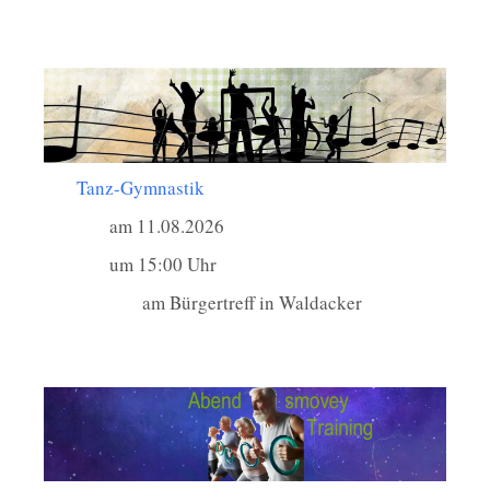
Tanz-Gymnastik
am 11.08.2026
um 15:00 Uhr
am Bürgertreff in Waldacker