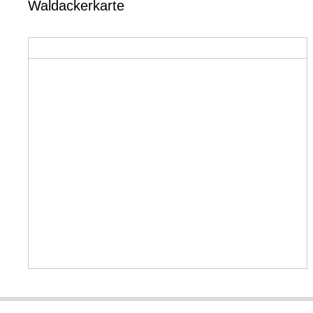
Waldackerkarte