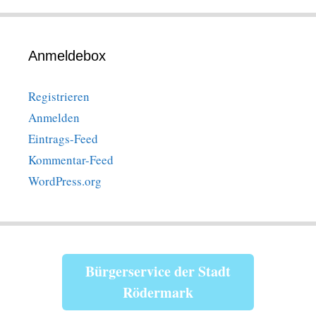
Anmeldebox
Registrieren
Anmelden
Eintrags-Feed
Kommentar-Feed
WordPress.org
Bürgerservice der Stadt
Rödermark