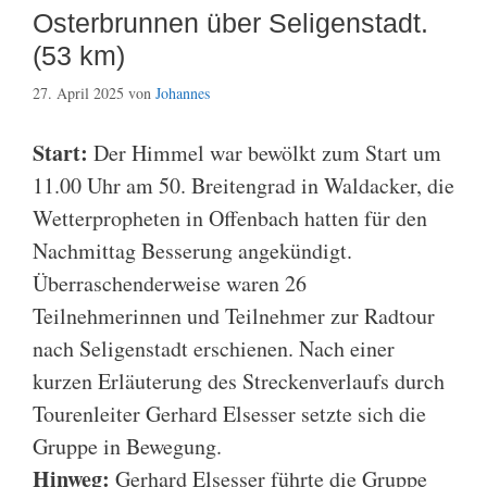
Osterbrunnen über Seligenstadt.
(53 km)
27. April 2025
von
Johannes
Start:
Der Himmel war bewölkt zum Start um
11.00 Uhr am 50. Breitengrad in Waldacker, die
Wetterpropheten in Offenbach hatten für den
Nachmittag Besserung angekündigt.
Überraschenderweise waren 26
Teilnehmerinnen und Teilnehmer zur Radtour
nach Seligenstadt erschienen. Nach einer
kurzen Erläuterung des Streckenverlaufs durch
Tourenleiter Gerhard Elsesser setzte sich die
Gruppe in Bewegung.
Hinweg:
Gerhard Elsesser führte die Gruppe