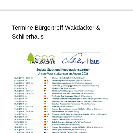
Termine Bürgertreff Wakdacker &
Schillerhaus