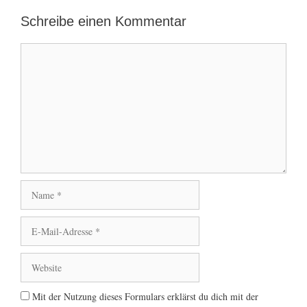
Schreibe einen Kommentar
Kommentar
Name
E-
Mail-
Adresse
Website
Mit der Nutzung dieses Formulars erklärst du dich mit der