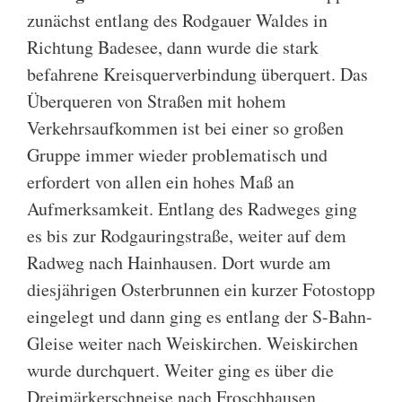
zunächst entlang des Rodgauer Waldes in
Richtung Badesee, dann wurde die stark
befahrene Kreisquerverbindung überquert. Das
Überqueren von Straßen mit hohem
Verkehrsaufkommen ist bei einer so großen
Gruppe immer wieder problematisch und
erfordert von allen ein hohes Maß an
Aufmerksamkeit. Entlang des Radweges ging
es bis zur Rodgauringstraße, weiter auf dem
Radweg nach Hainhausen. Dort wurde am
diesjährigen Osterbrunnen ein kurzer Fotostopp
eingelegt und dann ging es entlang der S-Bahn-
Gleise weiter nach Weiskirchen. Weiskirchen
wurde durchquert. Weiter ging es über die
Dreimärkerschneise nach Froschhausen.