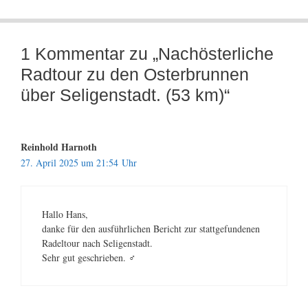
1 Kommentar zu „Nachösterliche
Radtour zu den Osterbrunnen
über Seligenstadt. (53 km)“
Reinhold Harnoth
27. April 2025 um 21:54 Uhr
Hallo Hans,
danke für den ausführlichen Bericht zur stattgefundenen
Radeltour nach Seligenstadt.
Sehr gut geschrieben. ‍♂️