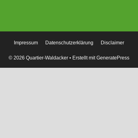
Impressum
Datenschutzerklärung
Disclaimer
© 2026 Quartier-Waldacker
• Erstellt mit
GeneratePress