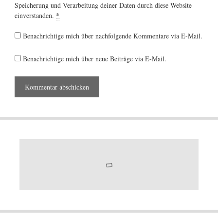
Speicherung und Verarbeitung deiner Daten durch diese Website
einverstanden.
*
Benachrichtige mich über nachfolgende Kommentare via E-Mail.
Benachrichtige mich über neue Beiträge via E-Mail.