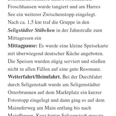
Froschhausen wurde tangiert und am Harres
See ein weiterer Zwischenstopp eingelegt.
Nach ca. 1,5 km traf die Gruppe in den
Seligstädter Stübchen
in der Jahnstraße zum
Mittagessen ein
Mittagpause:
Es wurde eine kleine Speisekarte
mit überwiegend deutscher Küche angeboten.
Die Speisen wurden zügig serviert und stießen
nicht in allen Fällen auf eine gute Resonanz.
Weiterfahrt/Heimfahrt.
Bei der Durchfahrt
durch Seligenstadt wurde am Seligenstädter
Osterbrunnen auf dem Marktplatz ein kurzer
Fotostopp eingelegt und dann ging es auf dem
Mainuferweg am Main entlang bis nach
Mainflingen. Kurz hinter Seligenstadt musste