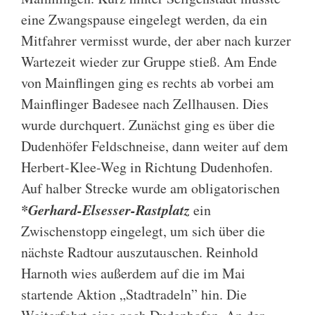
eine Zwangspause eingelegt werden, da ein
Mitfahrer vermisst wurde, der aber nach kurzer
Wartezeit wieder zur Gruppe stieß. Am Ende
von Mainflingen ging es rechts ab vorbei am
Mainflinger Badesee nach Zellhausen. Dies
wurde durchquert. Zunächst ging es über die
Dudenhöfer Feldschneise, dann weiter auf dem
Herbert-Klee-Weg in Richtung Dudenhofen.
Auf halber Strecke wurde am obligatorischen
*Gerhard-Elsesser-Rastplatz
ein
Zwischenstopp eingelegt, um sich über die
nächste Radtour auszutauschen. Reinhold
Harnoth wies außerdem auf die im Mai
startende Aktion „Stadtradeln” hin. Die