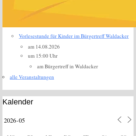
Vorlesestunde für Kinder im Bürgertreff Waldacker
am 14.08.2026
um 15:00 Uhr
am Bürgertreff in Waldacker
alle Veranstaltungen
Kalender