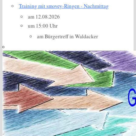
Training mit smovey-Ringen - Nachmittag
am 12.08.2026
um 15:00 Uhr
am Bürgertreff in Waldacker