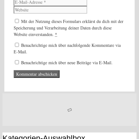
Website
Adresse
Mit der Nutzung dieses Formulars erklärst du dich mit der
Speicherung und Verarbeitung deiner Daten durch diese
Website einverstanden.
*
Benachrichtige mich über nachfolgende Kommentare via
E-Mail.
Benachrichtige mich über neue Beiträge via E-Mail.
Kategorien-Auswahlbox