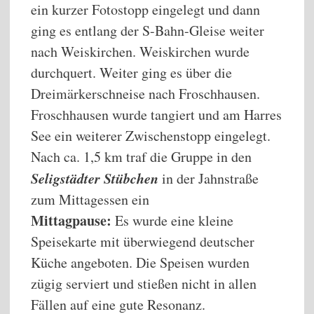
ein kurzer Fotostopp eingelegt und dann
ging es entlang der S-Bahn-Gleise weiter
nach Weiskirchen. Weiskirchen wurde
durchquert. Weiter ging es über die
Dreimärkerschneise nach Froschhausen.
Froschhausen wurde tangiert und am Harres
See ein weiterer Zwischenstopp eingelegt.
Nach ca. 1,5 km traf die Gruppe in den
Seligstädter Stübchen
in der Jahnstraße
zum Mittagessen ein
Mittagpause:
Es wurde eine kleine
Speisekarte mit überwiegend deutscher
Küche angeboten. Die Speisen wurden
zügig serviert und stießen nicht in allen
Fällen auf eine gute Resonanz.