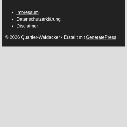
Impressum
Datenschutzerklärung
Disclaimer
© 2026 Quartier-Waldacker
• Erstellt mit
GeneratePress