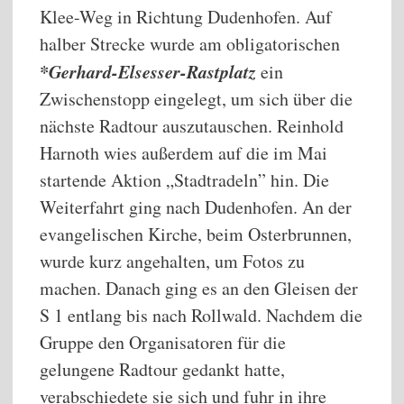
Klee-Weg in Richtung Dudenhofen. Auf
halber Strecke wurde am obligatorischen
*Gerhard-Elsesser-Rastplatz
ein
Zwischenstopp eingelegt, um sich über die
nächste Radtour auszutauschen. Reinhold
Harnoth wies außerdem auf die im Mai
startende Aktion „Stadtradeln” hin. Die
Weiterfahrt ging nach Dudenhofen. An der
evangelischen Kirche, beim Osterbrunnen,
wurde kurz angehalten, um Fotos zu
machen. Danach ging es an den Gleisen der
S 1 entlang bis nach Rollwald. Nachdem die
Gruppe den Organisatoren für die
gelungene Radtour gedankt hatte,
verabschiedete sie sich und fuhr in ihre