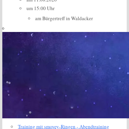
um 15:00 Uhr
am Bürgertreff in Waldacker
Training mit smovey-Ringen - Abendtraining