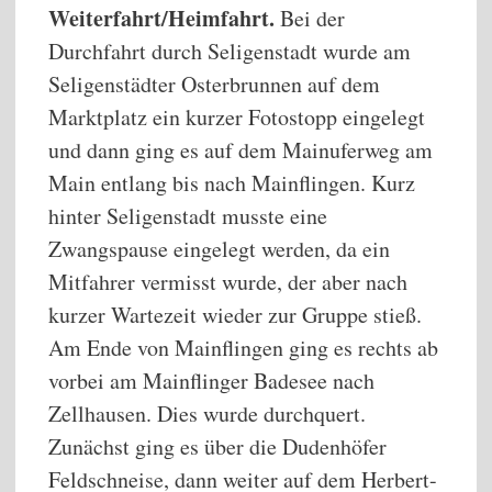
Weiterfahrt/Heimfahrt.
Bei der
Durchfahrt durch Seligenstadt wurde am
Seligenstädter Osterbrunnen auf dem
Marktplatz ein kurzer Fotostopp eingelegt
und dann ging es auf dem Mainuferweg am
Main entlang bis nach Mainflingen. Kurz
hinter Seligenstadt musste eine
Zwangspause eingelegt werden, da ein
Mitfahrer vermisst wurde, der aber nach
kurzer Wartezeit wieder zur Gruppe stieß.
Am Ende von Mainflingen ging es rechts ab
vorbei am Mainflinger Badesee nach
Zellhausen. Dies wurde durchquert.
Zunächst ging es über die Dudenhöfer
Feldschneise, dann weiter auf dem Herbert-