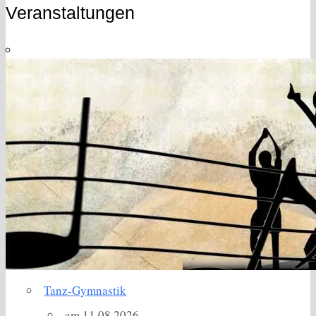
Veranstaltungen
Tanz-Gymnastik
am 11.08.2026