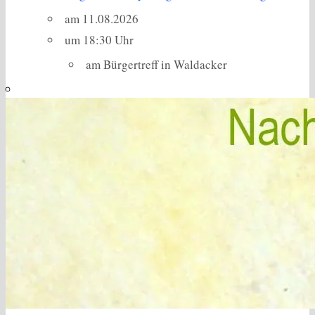
am 11.08.2026
um 18:30 Uhr
am Bürgertreff in Waldacker