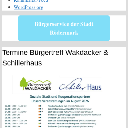
WordPress.org
Bürgerservice der Stadt
Rödermark
Termine Bürgertreff Wakdacker &
Schillerhaus