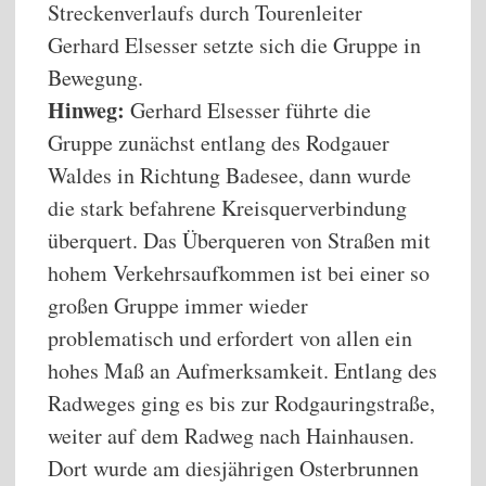
Streckenverlaufs durch Tourenleiter
Gerhard Elsesser setzte sich die Gruppe in
Bewegung.
Hinweg:
Gerhard Elsesser führte die
Gruppe zunächst entlang des Rodgauer
Waldes in Richtung Badesee, dann wurde
die stark befahrene Kreisquerverbindung
überquert. Das Überqueren von Straßen mit
hohem Verkehrsaufkommen ist bei einer so
großen Gruppe immer wieder
problematisch und erfordert von allen ein
hohes Maß an Aufmerksamkeit. Entlang des
Radweges ging es bis zur Rodgauringstraße,
weiter auf dem Radweg nach Hainhausen.
Dort wurde am diesjährigen Osterbrunnen