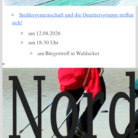
Siedlergemeinschaft und die Quartiersgruppe treffen
sich!
am 12.08.2026
um 18:30 Uhr
am Bürgertreff in Waldacker