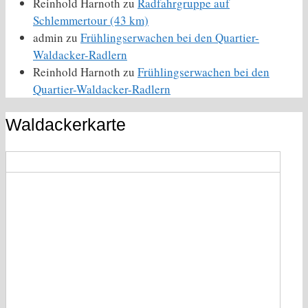
Reinhold Harnoth
zu
Radfahrgruppe auf
Schlemmertour (43 km)
admin
zu
Frühlingserwachen bei den Quartier-
Waldacker-Radlern
Reinhold Harnoth
zu
Frühlingserwachen bei den
Quartier-Waldacker-Radlern
Waldackerkarte