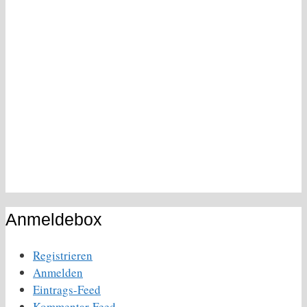
Anmeldebox
Registrieren
Anmelden
Eintrags-Feed
Kommentar-Feed