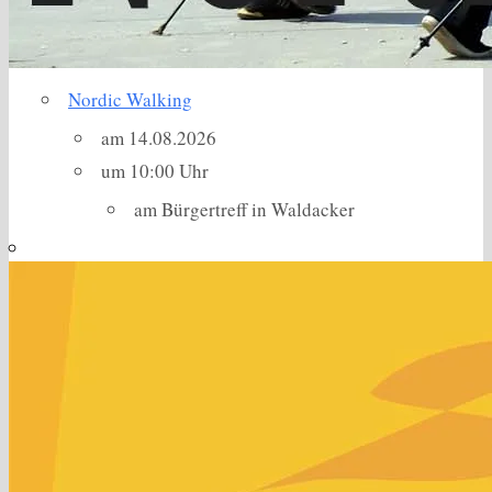
Nordic Walking
am 14.08.2026
um 10:00 Uhr
am Bürgertreff in Waldacker