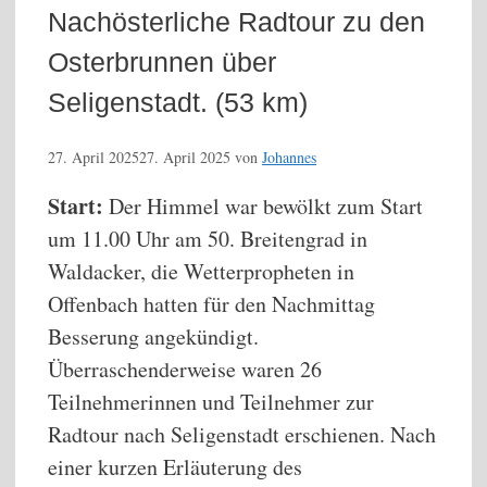
Nachösterliche Radtour zu den
Osterbrunnen über
Seligenstadt. (53 km)
27. April 2025
27. April 2025
von
Johannes
Start:
Der Himmel war bewölkt zum Start
um 11.00 Uhr am 50. Breitengrad in
Waldacker, die Wetterpropheten in
Offenbach hatten für den Nachmittag
Besserung angekündigt.
Überraschenderweise waren 26
Teilnehmerinnen und Teilnehmer zur
Radtour nach Seligenstadt erschienen. Nach
einer kurzen Erläuterung des