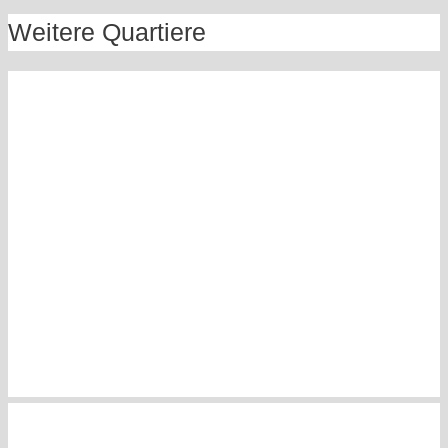
Weitere Quartiere