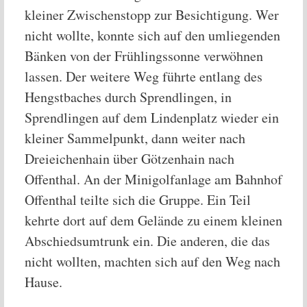
kleiner Zwischenstopp zur Besichtigung. Wer
nicht wollte, konnte sich auf den umliegenden
Bänken von der Frühlingssonne verwöhnen
lassen. Der weitere Weg führte entlang des
Hengstbaches durch Sprendlingen, in
Sprendlingen auf dem Lindenplatz wieder ein
kleiner Sammelpunkt, dann weiter nach
Dreieichenhain über Götzenhain nach
Offenthal. An der Minigolfanlage am Bahnhof
Offenthal teilte sich die Gruppe. Ein Teil
kehrte dort auf dem Gelände zu einem kleinen
Abschiedsumtrunk ein. Die anderen, die das
nicht wollten, machten sich auf den Weg nach
Hause.