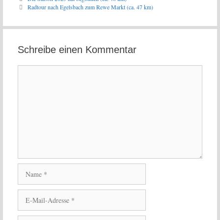
Radtour nach Egelsbach zum Rewe Markt (ca. 47 km)
Schreibe einen Kommentar
Kommentar
Name
E-
Mail-
Adresse