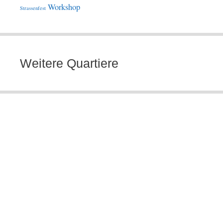
Workshop
Strassenfest
Weitere Quartiere