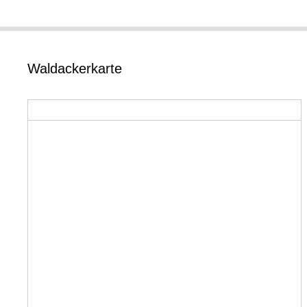
Waldackerkarte