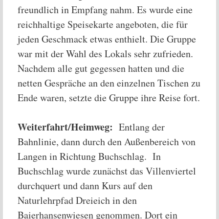
freundlich in Empfang nahm. Es wurde eine
reichhaltige Speisekarte angeboten, die für
jeden Geschmack etwas enthielt. Die Gruppe
war mit der Wahl des Lokals sehr zufrieden.
Nachdem alle gut gegessen hatten und die
netten Gespräche an den einzelnen Tischen zu
Ende waren, setzte die Gruppe ihre Reise fort.
Weiterfahrt/Heimweg:
Entlang der
Bahnlinie, dann durch den Außenbereich von
Langen in Richtung Buchschlag. In
Buchschlag wurde zunächst das Villenviertel
durchquert und dann Kurs auf den
Naturlehrpfad Dreieich in den
Baierhansenwiesen genommen. Dort ein