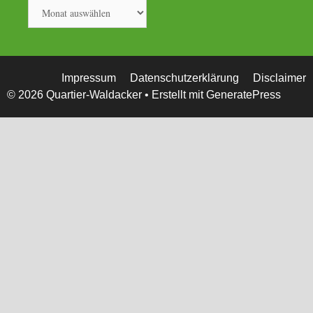
Archiv
Impressum
Datenschutzerklärung
Disclaimer
© 2026 Quartier-Waldacker
• Erstellt mit
GeneratePress