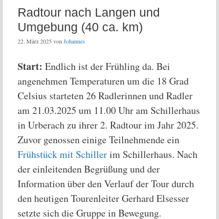
Radtour nach Langen und
Umgebung (40 ca. km)
22. März 2025
von
Johannes
Start:
Endlich ist der Frühling da. Bei
angenehmen Temperaturen um die 18 Grad
Celsius starteten 26 Radlerinnen und Radler
am 21.03.2025 um 11.00 Uhr am Schillerhaus
in Urberach zu ihrer 2. Radtour im Jahr 2025.
Zuvor genossen einige Teilnehmende ein
Frühstück mit Schiller
im Schillerhaus. Nach
der einleitenden Begrüßung und der
Information über den Verlauf der Tour durch
den heutigen Tourenleiter Gerhard Elsesser
setzte sich die Gruppe in Bewegung.