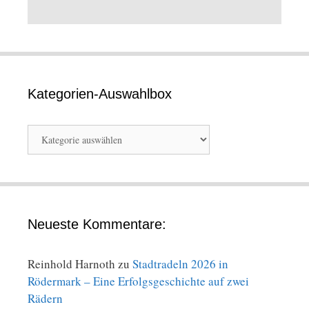
Kategorien-Auswahlbox
Kategorien-
Auswahlbox
Neueste Kommentare:
Reinhold Harnoth
zu
Stadtradeln 2026 in
Rödermark – Eine Erfolgsgeschichte auf zwei
Rädern