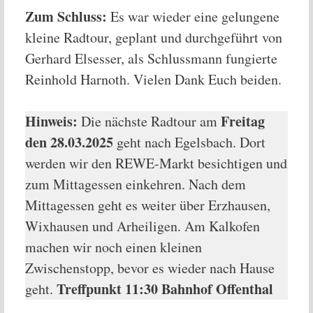
Zum Schluss:
Es war wieder eine gelungene
kleine Radtour, geplant und durchgeführt von
Gerhard Elsesser, als Schlussmann fungierte
Reinhold Harnoth. Vielen Dank Euch beiden.
Hinweis:
Freitag
Die nächste Radtour am
den 28.03.2025
geht nach Egelsbach. Dort
werden wir den REWE-Markt besichtigen und
zum Mittagessen einkehren. Nach dem
Mittagessen geht es weiter über Erzhausen,
Wixhausen und Arheiligen. Am Kalkofen
machen wir noch einen kleinen
Zwischenstopp, bevor es wieder nach Hause
Treffpunkt 11:30 Bahnhof Offenthal
geht.