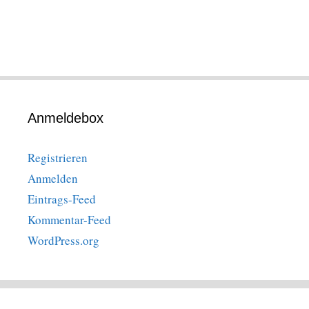
Anmeldebox
Registrieren
Anmelden
Eintrags-Feed
Kommentar-Feed
WordPress.org