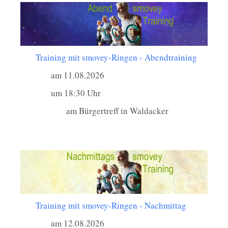
Training mit smovey-Ringen - Abendtraining
am 11.08.2026
um 18:30 Uhr
am Bürgertreff in Waldacker
Training mit smovey-Ringen - Nachmittag
am 12.08.2026