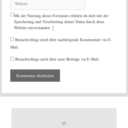
Website
Mit der Nutzung dieses Formulars erklärst du dich mit der
Speicherung und Verarbeitung deiner Daten durch diese
Website einverstanden.
*
Benachrichtige mich über nachfolgende Kommentare via E-
Mail.
Benachrichtige mich über neue Beiträge via E-Mail.