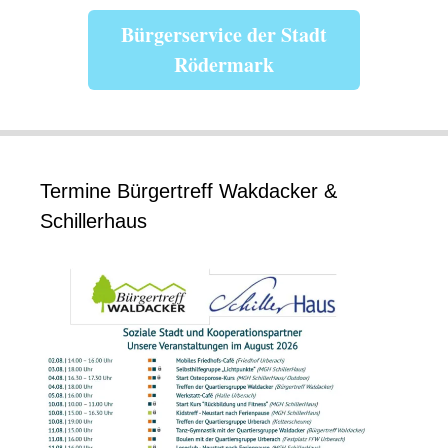
Bürgerservice der Stadt
Rödermark
Termine Bürgertreff Wakdacker &
Schillerhaus