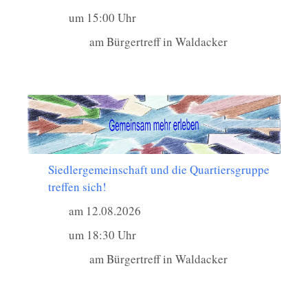
um 15:00 Uhr
am Bürgertreff in Waldacker
Siedlergemeinschaft und die Quartiersgruppe
treffen sich!
am 12.08.2026
um 18:30 Uhr
am Bürgertreff in Waldacker