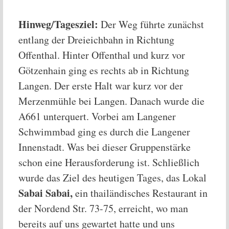
Hinweg/Tagesziel:
Der Weg führte zunächst
entlang der Dreieichbahn in Richtung
Offenthal. Hinter Offenthal und kurz vor
Götzenhain ging es rechts ab in Richtung
Langen. Der erste Halt war kurz vor der
Merzenmühle bei Langen. Danach wurde die
A661 unterquert. Vorbei am Langener
Schwimmbad ging es durch die Langener
Innenstadt. Was bei dieser Gruppenstärke
schon eine Herausforderung ist. Schließlich
wurde das Ziel des heutigen Tages, das Lokal
Sabai Sabai,
ein thailändisches Restaurant in
der Nordend Str. 73-75, erreicht, wo man
bereits auf uns gewartet hatte und uns