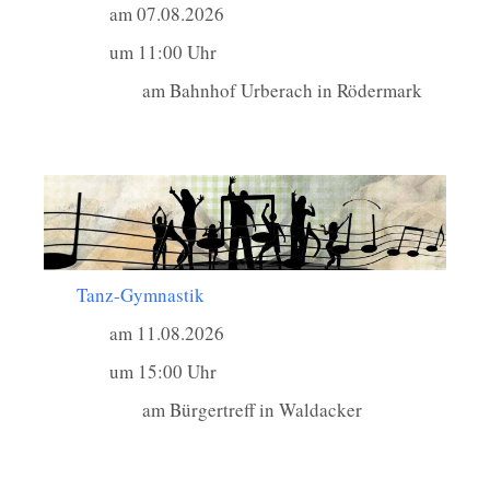
am 07.08.2026
um 11:00 Uhr
am Bahnhof Urberach in Rödermark
Tanz-Gymnastik
am 11.08.2026
um 15:00 Uhr
am Bürgertreff in Waldacker