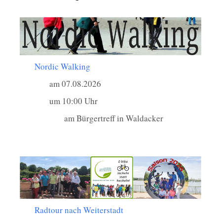
Nordic Walking
am 07.08.2026
um 10:00 Uhr
am Bürgertreff in Waldacker
Radtour nach Weiterstadt