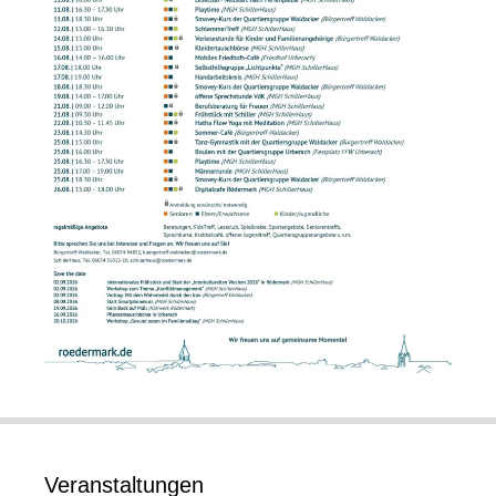
Veranstaltungen